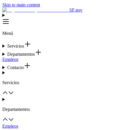
Skip to main content
SF.gov
Menú
Servicios
Departamentos
Empleos
Contacto
Servicios
Departamentos
Empleos