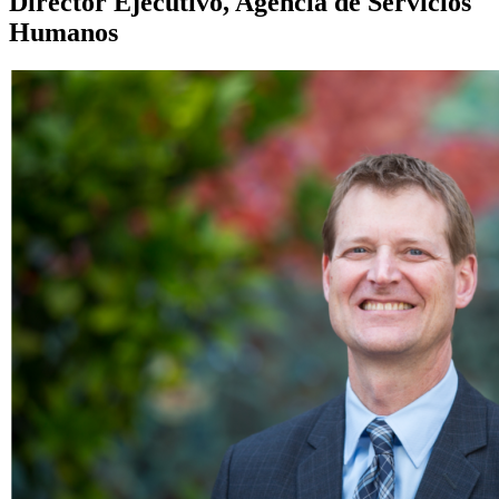
Director Ejecutivo, Agencia de Servicios
Humanos