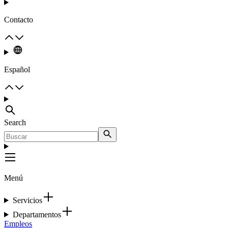
Contacto
Español
Search
Menú
Servicios
Departamentos
Empleos