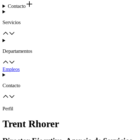
Contacto
Servicios
Departamentos
Empleos
Contacto
Perfil
Trent Rhorer