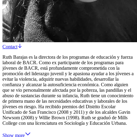
Contact
Ruth Barajas es la directora de los programas de educación y fuerza
laboral de BACR. Como ex participante de los programas para
jóvenes de BACR, está profundamente comprometida con la
promoción del liderazgo juvenil y le apasiona ayudar a los jóvenes a
evitar la violencia, adquirir nuevas habilidades, desarrollar la
confianza y alcanzar la autosuficiencia económica. Como alguien
que se vio personalmente afectada por la pobreza, las pandillas y el
abuso de sustancias durante su infancia, Ruth tiene un conocimiento
de primera mano de las necesidades educativas y laborales de los
jóvenes en riesgo. Ha recibido premios del Distrito Escolar
Unificado de San Francisco (2008 y 2011) y de los alcaldes Gavin
Newsom (2008) y Willie Brown (1998). Ruth se graduó de Mills
College con una licenciatura en Sociología y Educación Urbana.
Show more