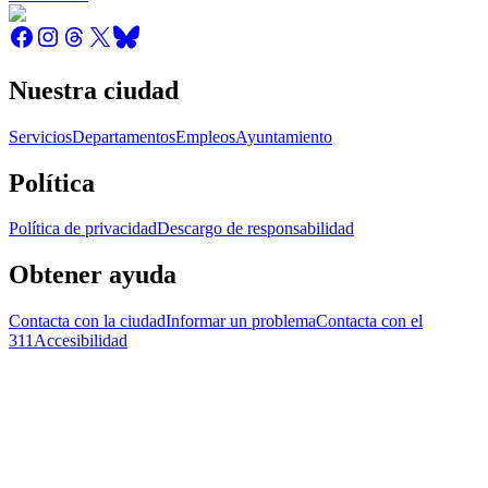
Nuestra ciudad
Servicios
Departamentos
Empleos
Ayuntamiento
Política
Política de privacidad
Descargo de responsabilidad
Obtener ayuda
Contacta con la ciudad
Informar un problema
Contacta con el
311
Accesibilidad