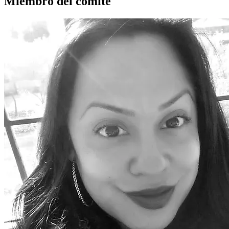
Miembro del comité