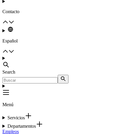
Contacto
Español
Search
Menú
Servicios
Departamentos
Empleos