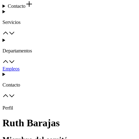
Contacto
Servicios
Departamentos
Empleos
Contacto
Perfil
Ruth Barajas