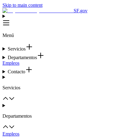
Skip to main content
SF.gov
Menú
Servicios
Departamentos
Empleos
Contacto
Servicios
Departamentos
Empleos