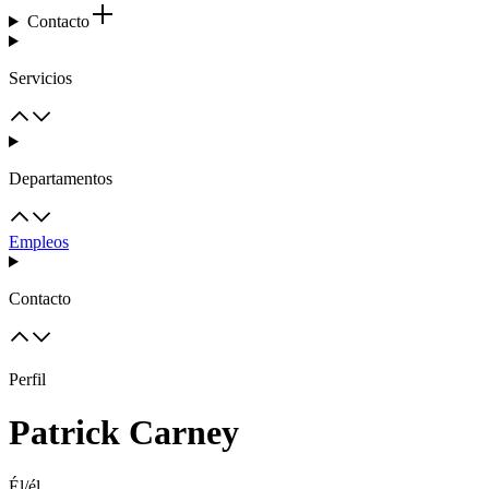
Contacto
Servicios
Departamentos
Empleos
Contacto
Perfil
Patrick Carney
Él/él