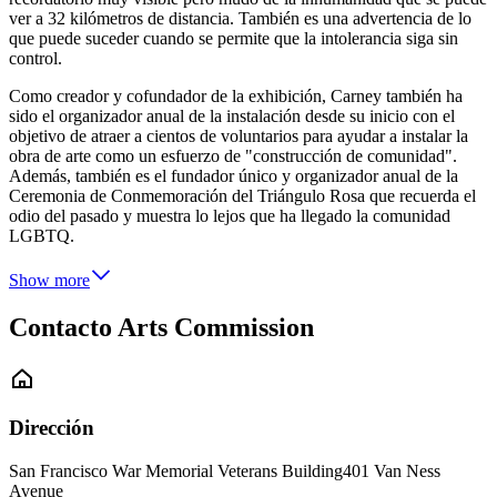
ver a 32 kilómetros de distancia. También es una advertencia de lo
que puede suceder cuando se permite que la intolerancia siga sin
control.
Como creador y cofundador de la exhibición, Carney también ha
sido el organizador anual de la instalación desde su inicio con el
objetivo de atraer a cientos de voluntarios para ayudar a instalar la
obra de arte como un esfuerzo de "construcción de comunidad".
Además, también es el fundador único y organizador anual de la
Ceremonia de Conmemoración del Triángulo Rosa que recuerda el
odio del pasado y muestra lo lejos que ha llegado la comunidad
LGBTQ.
Show more
Contacto Arts Commission
Dirección
San Francisco War Memorial Veterans Building
401 Van Ness
Avenue