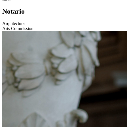
Notario
Arquitectura
Arts Commission