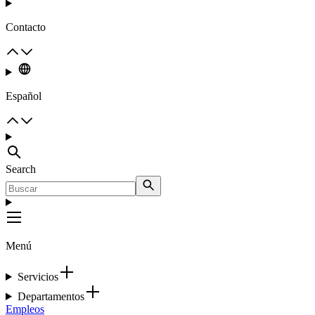
Contacto
Español
Search
Menú
Servicios
Departamentos
Empleos