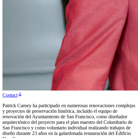
Contact
Patrick Carney ha participado en numerosas renovaciones complejas
y proyectos de preservación histórica, incluido el equipo de
renovación del Ayuntamiento de San Francisco, como diseñador
arquitectónico del proyecto para el plan maestro del Columbario de
San Francisco y como voluntario individual realizando trabajos de
diseño durante 23 años en la galardonada restauración del Edificio