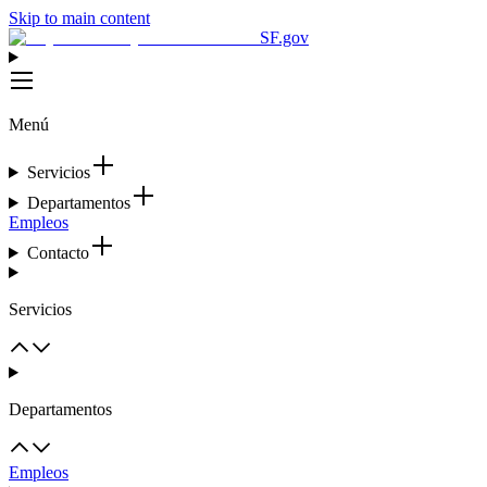
Skip to main content
SF.gov
Menú
Servicios
Departamentos
Empleos
Contacto
Servicios
Departamentos
Empleos