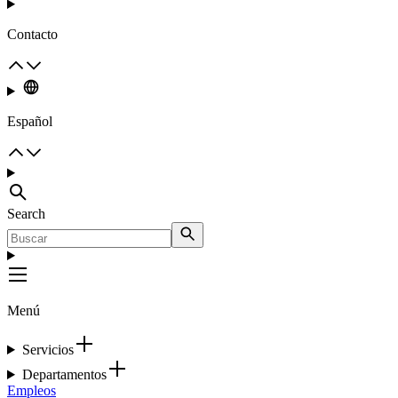
Contacto
Español
Search
Menú
Servicios
Departamentos
Empleos