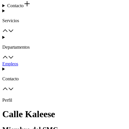
Contacto
Servicios
Departamentos
Empleos
Contacto
Perfil
Calle Kaleese