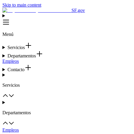
Skip to main content
SF.gov
Menú
Servicios
Departamentos
Empleos
Contacto
Servicios
Departamentos
Empleos