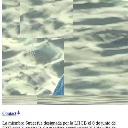
Contact
La miembro Street fue designada por la LHCB el 6 de junio de