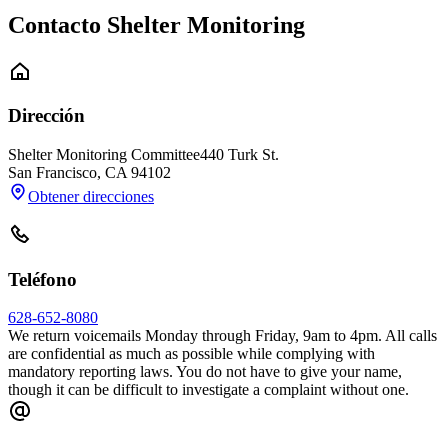
Contacto Shelter Monitoring
Dirección
Shelter Monitoring Committee
440 Turk St.
San Francisco
,
CA
94102
Obtener direcciones
Teléfono
628-652-8080
We return voicemails Monday through Friday, 9am to 4pm. All calls
are confidential as much as possible while complying with
mandatory reporting laws. You do not have to give your name,
though it can be difficult to investigate a complaint without one.