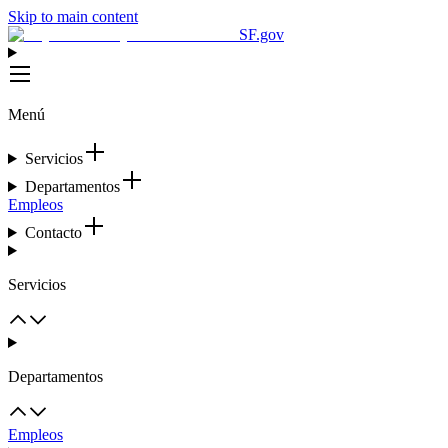
Skip to main content
SF.gov
Menú
Servicios
Departamentos
Empleos
Contacto
Servicios
Departamentos
Empleos