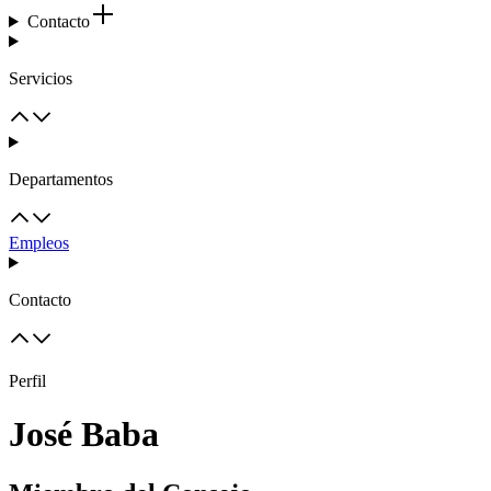
Contacto
Servicios
Departamentos
Empleos
Contacto
Perfil
José Baba