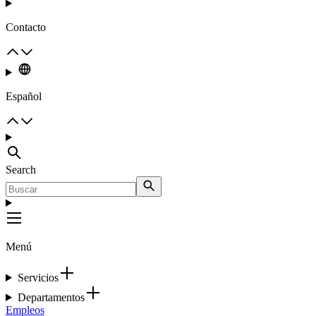
Contacto
Español
Search
Menú
Servicios
Departamentos
Empleos