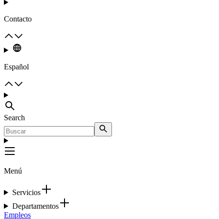
Contacto
Español
Search
Menú
Servicios
Departamentos
Empleos