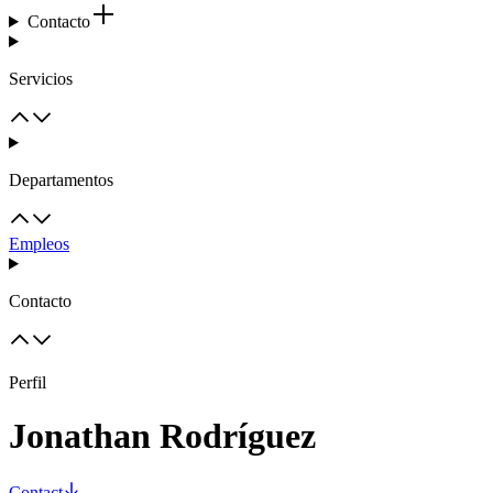
Contacto
Servicios
Departamentos
Empleos
Contacto
Perfil
Jonathan Rodríguez
Contact