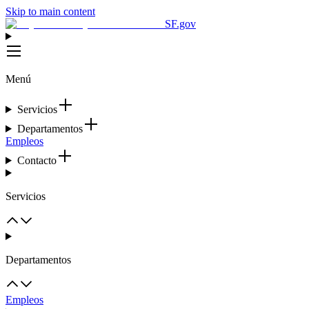
Skip to main content
SF.gov
Menú
Servicios
Departamentos
Empleos
Contacto
Servicios
Departamentos
Empleos