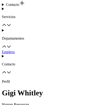
Contacto
Servicios
Departamentos
Empleos
Contacto
Perfil
Gigi Whitley
Human Resources