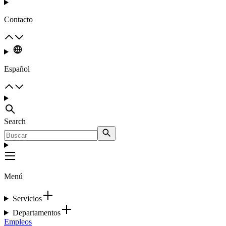
Contacto
Español
Search
Menú
Servicios
Departamentos
Empleos