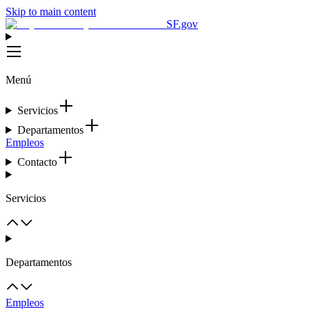
Skip to main content
SF.gov
Menú
Servicios
Departamentos
Empleos
Contacto
Servicios
Departamentos
Empleos