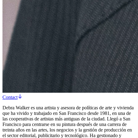
Contact
Debra Walker es una artista y asesora de políticas de arte y vivienda
que ha vivido y trabajado en San Francisco desde 1981, en una de
las cooperativas de artistas más antiguas de la ciudad. Llegó a San
Francisco para centrarse en su pintura después de una carrera de
treinta años en las artes, los negocios y la gestión de producción en
el sector editorial, publicitario y tecnológico. Ha gestionado y