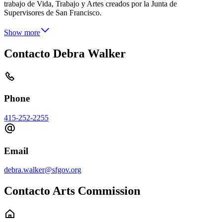
trabajo de Vida, Trabajo y Artes creados por la Junta de
Supervisores de San Francisco.
Show more
Contacto Debra Walker
Phone
415-252-2255
Email
debra.walker@sfgov.org
Contacto Arts Commission