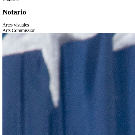
Notario
Artes visuales
Arts Commission