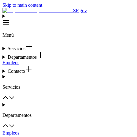
Skip to main content
SF.gov
Menú
Servicios
Departamentos
Empleos
Contacto
Servicios
Departamentos
Empleos