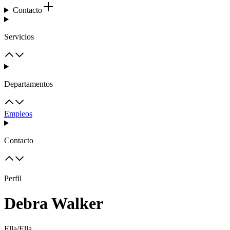
Contacto
Servicios
Departamentos
Empleos
Contacto
Perfil
Debra Walker
Ella/Ella