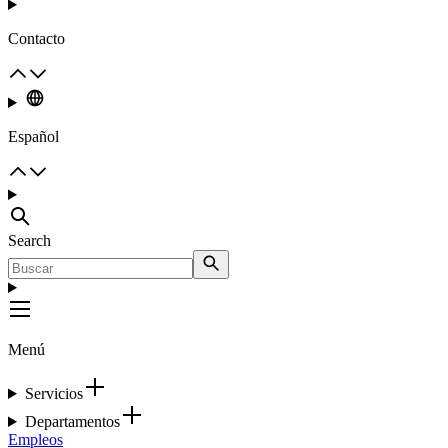
Contacto
Español
Search
Menú
Servicios
Departamentos
Empleos