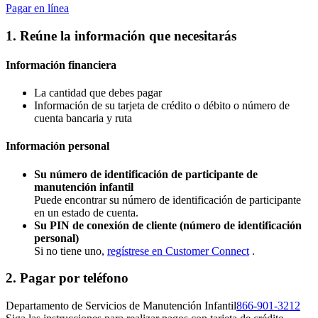
Pagar en línea
1. Reúne la información que necesitarás
Información financiera
La cantidad que debes pagar
Información de su tarjeta de crédito o débito o número de
cuenta bancaria y ruta
Información personal
Su número de identificación de participante de
manutención infantil
Puede encontrar su número de identificación de participante
en un estado de cuenta.
Su PIN de conexión de cliente (número de identificación
personal)
Si no tiene uno,
regístrese en Customer Connect
.
2. Pagar por teléfono
Departamento de Servicios de Manutención Infantil
866-901-3212