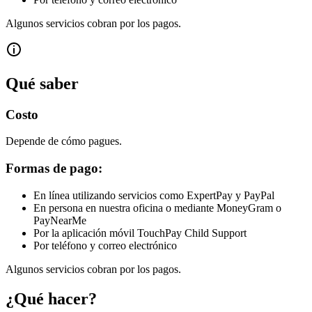
Algunos servicios cobran por los pagos.
Qué saber
Costo
Depende de cómo pagues.
Formas de pago:
En línea utilizando servicios como ExpertPay y PayPal
En persona en nuestra oficina o mediante MoneyGram o
PayNearMe
Por la aplicación móvil TouchPay Child Support
Por teléfono y correo electrónico
Algunos servicios cobran por los pagos.
¿Qué hacer?