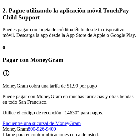
2. Pague utilizando la aplicación móvil TouchPay
Child Support
Puedes pagar con tarjeta de crédito/débito desde tu dispositivo
móvil. Descarga la app desde la App Store de Apple o Google Play.
o
Pagar con MoneyGram
MoneyGram cobra una tarifa de $1,99 por pago
Puede pagar con MoneyGram en muchas farmacias y otras tiendas
en todo San Francisco.
Utilice el código de recepción "14630" para pagos.
Encuentre una sucursal de MoneyGram
MoneyGram
800-926-9400
Llame para encontrar ubicaciones cerca de usted.