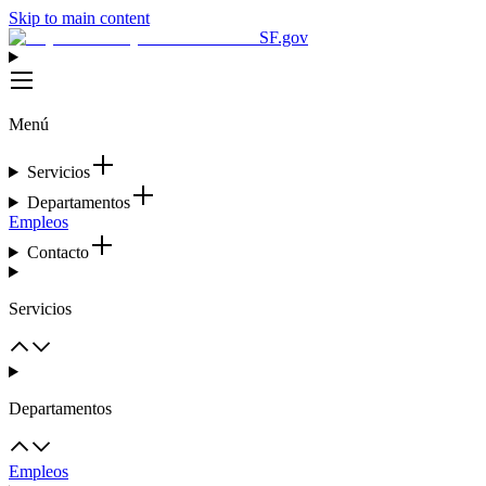
Skip to main content
SF.gov
Menú
Servicios
Departamentos
Empleos
Contacto
Servicios
Departamentos
Empleos