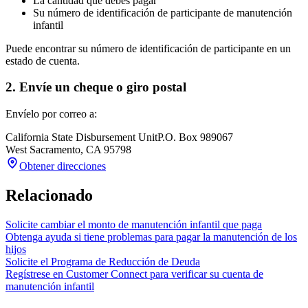
La cantidad que debes pagar
Su número de identificación de participante de manutención
infantil
Puede encontrar su número de identificación de participante en un
estado de cuenta.
2. Envíe un cheque o giro postal
Envíelo por correo a:
California State Disbursement Unit
P.O. Box 989067
West Sacramento
,
CA
95798
Obtener direcciones
Relacionado
Solicite cambiar el monto de manutención infantil que paga
Obtenga ayuda si tiene problemas para pagar la manutención de los
hijos
Solicite el Programa de Reducción de Deuda
Regístrese en Customer Connect para verificar su cuenta de
manutención infantil