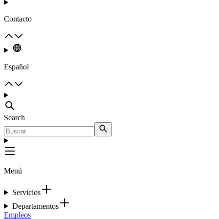
Contacto
Español
Search
Menú
Servicios
Departamentos
Empleos