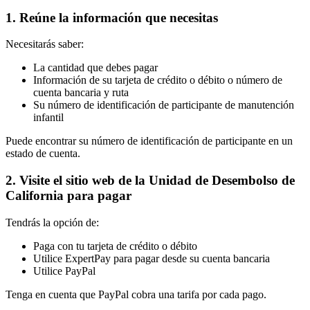
1. Reúne la información que necesitas
Necesitarás saber:
La cantidad que debes pagar
Información de su tarjeta de crédito o débito o número de
cuenta bancaria y ruta
Su número de identificación de participante de manutención
infantil
Puede encontrar su número de identificación de participante en un
estado de cuenta.
2. Visite el sitio web de la Unidad de Desembolso de
California para pagar
Tendrás la opción de:
Paga con tu tarjeta de crédito o débito
Utilice ExpertPay para pagar desde su cuenta bancaria
Utilice PayPal
Tenga en cuenta que PayPal cobra una tarifa por cada pago.