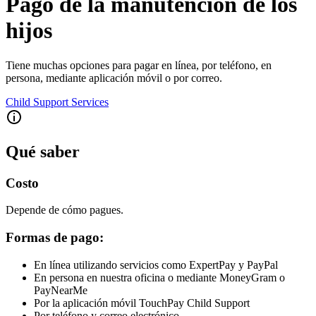
Pago de la manutención de los
hijos
Tiene muchas opciones para pagar en línea, por teléfono, en
persona, mediante aplicación móvil o por correo.
Child Support Services
Qué saber
Costo
Depende de cómo pagues.
Formas de pago:
En línea utilizando servicios como ExpertPay y PayPal
En persona en nuestra oficina o mediante MoneyGram o
PayNearMe
Por la aplicación móvil TouchPay Child Support
Por teléfono y correo electrónico