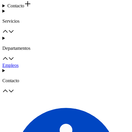
Contacto
Servicios
Departamentos
Empleos
Contacto