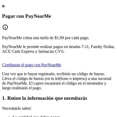
o
Pagar con PayNearMe
PayNearMe cobra una tarifa de $1,99 por cada pago.
PayNearMe le permite realizar pagos en tiendas 7-11, Family Dollar,
ACE Cash Express y farmacias CVS.
Configurar el pago con PayNearMe
Una vez que te hayas registrado, recibirás un código de barras.
Lleva el código de barras (en tu teléfono o impreso) a una sucursal
de PayNearMe. El cajero escaneará el código en el mostrador y
luego realizarás el pago.
1. Reúne la información que necesitarás
Necesitarás saber: