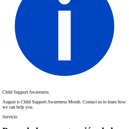
Child Support Awareness
August is Child Support Awareness Month. Contact us to learn how
we can help you.
Servicio