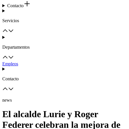
Contacto
Servicios
Departamentos
Empleos
Contacto
news
El alcalde Lurie y Roger
Federer celebran la mejora de