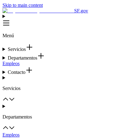
Skip to main content
SF.gov
Menú
Servicios
Departamentos
Empleos
Contacto
Servicios
Departamentos
Empleos