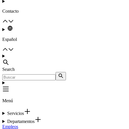
Contacto
Español
Search
Menú
Servicios
Departamentos
Empleos