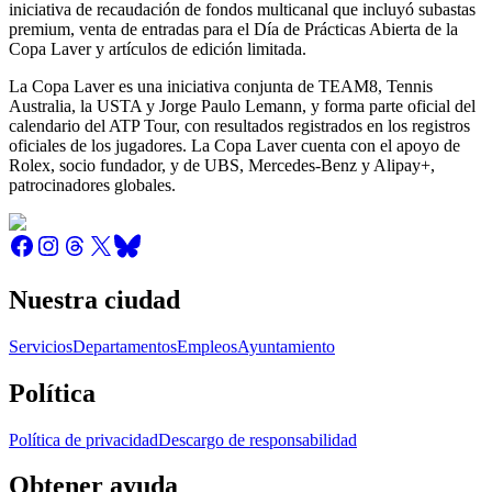
iniciativa de recaudación de fondos multicanal que incluyó subastas
premium, venta de entradas para el Día de Prácticas Abierta de la
Copa Laver y artículos de edición limitada.
La Copa Laver es una iniciativa conjunta de TEAM8, Tennis
Australia, la USTA y Jorge Paulo Lemann, y forma parte oficial del
calendario del ATP Tour, con resultados registrados en los registros
oficiales de los jugadores. La Copa Laver cuenta con el apoyo de
Rolex, socio fundador, y de UBS, Mercedes-Benz y Alipay+,
patrocinadores globales.
Nuestra ciudad
Servicios
Departamentos
Empleos
Ayuntamiento
Política
Política de privacidad
Descargo de responsabilidad
Obtener ayuda