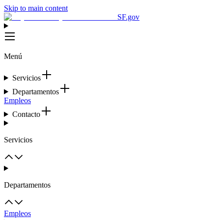
Skip to main content
SF.gov
Menú
Servicios
Departamentos
Empleos
Contacto
Servicios
Departamentos
Empleos