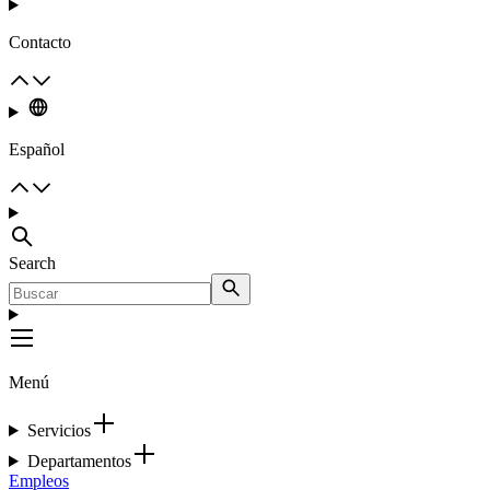
Contacto
Español
Search
Menú
Servicios
Departamentos
Empleos