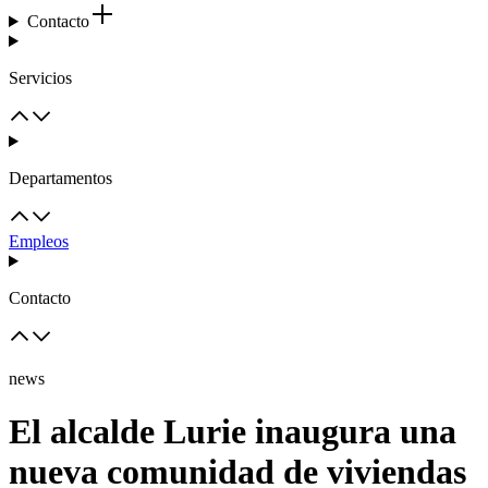
Contacto
Servicios
Departamentos
Empleos
Contacto
news
El alcalde Lurie inaugura una
nueva comunidad de viviendas