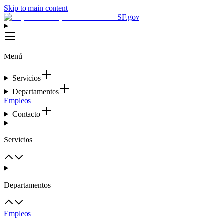
Skip to main content
SF.gov
Menú
Servicios
Departamentos
Empleos
Contacto
Servicios
Departamentos
Empleos