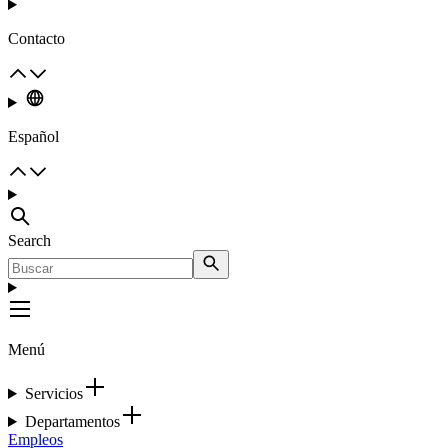
Contacto
Español
Search
Menú
Servicios
Departamentos
Empleos