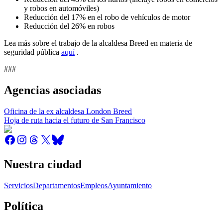
y robos en automóviles)
Reducción del 17% en el robo de vehículos de motor
Reducción del 26% en robos
Lea más sobre el trabajo de la alcaldesa Breed en materia de
seguridad pública
aquí
.
###
Agencias asociadas
Oficina de la ex alcaldesa London Breed
Hoja de ruta hacia el futuro de San Francisco
Nuestra ciudad
Servicios
Departamentos
Empleos
Ayuntamiento
Política