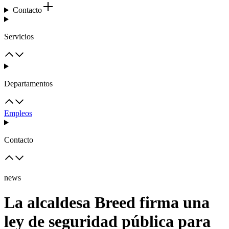
Contacto
Servicios
Departamentos
Empleos
Contacto
news
La alcaldesa Breed firma una
ley de seguridad pública para