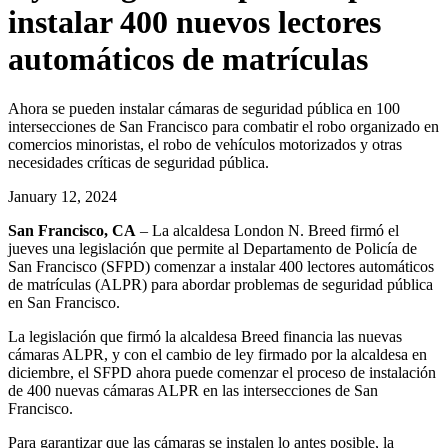
instalar 400 nuevos lectores
automáticos de matrículas
Ahora se pueden instalar cámaras de seguridad pública en 100
intersecciones de San Francisco para combatir el robo organizado en
comercios minoristas, el robo de vehículos motorizados y otras
necesidades críticas de seguridad pública.
January 12, 2024
San Francisco, CA
– La alcaldesa London N. Breed firmó el
jueves una legislación que permite al Departamento de Policía de
San Francisco (SFPD) comenzar a instalar 400 lectores automáticos
de matrículas (ALPR) para abordar problemas de seguridad pública
en San Francisco.
La legislación que firmó la alcaldesa Breed financia las nuevas
cámaras ALPR, y con el cambio de ley firmado por la alcaldesa en
diciembre, el SFPD ahora puede comenzar el proceso de instalación
de 400 nuevas cámaras ALPR en las intersecciones de San
Francisco.
Para garantizar que las cámaras se instalen lo antes posible, la