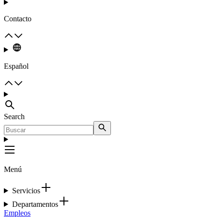
Contacto
Español
Search
Menú
Servicios
Departamentos
Empleos