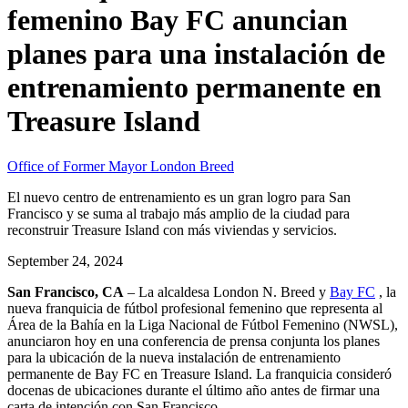
femenino Bay FC anuncian
planes para una instalación de
entrenamiento permanente en
Treasure Island
Office of Former Mayor London Breed
El nuevo centro de entrenamiento es un gran logro para San
Francisco y se suma al trabajo más amplio de la ciudad para
reconstruir Treasure Island con más viviendas y servicios.
September 24, 2024
San Francisco, CA
– La alcaldesa London N. Breed y
Bay FC
, la
nueva franquicia de fútbol profesional femenino que representa al
Área de la Bahía en la Liga Nacional de Fútbol Femenino (NWSL),
anunciaron hoy en una conferencia de prensa conjunta los planes
para la ubicación de la nueva instalación de entrenamiento
permanente de Bay FC en Treasure Island. La franquicia consideró
docenas de ubicaciones durante el último año antes de firmar una
carta de intención con San Francisco.