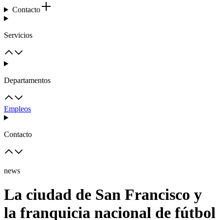
Contacto
Servicios
Departamentos
Empleos
Contacto
news
La ciudad de San Francisco y
la franquicia nacional de fútbol