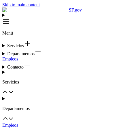
Skip to main content
SF.gov
Menú
Servicios
Departamentos
Empleos
Contacto
Servicios
Departamentos
Empleos