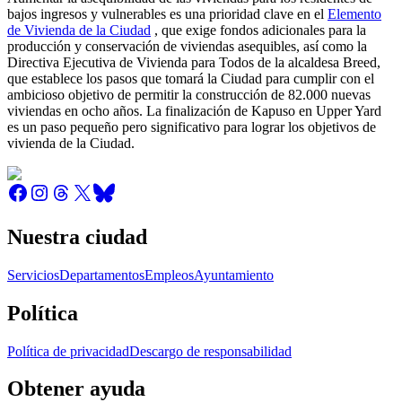
bajos ingresos y vulnerables es una prioridad clave en el
Elemento
de Vivienda de la Ciudad
, que exige fondos adicionales para la
producción y conservación de viviendas asequibles, así como la
Directiva Ejecutiva de Vivienda para Todos de la alcaldesa Breed,
que establece los pasos que tomará la Ciudad para cumplir con el
ambicioso objetivo de permitir la construcción de 82.000 nuevas
viviendas en ocho años. La finalización de Kapuso en Upper Yard
es un paso pequeño pero significativo para lograr los objetivos de
vivienda de la Ciudad.
Nuestra ciudad
Servicios
Departamentos
Empleos
Ayuntamiento
Política
Política de privacidad
Descargo de responsabilidad
Obtener ayuda