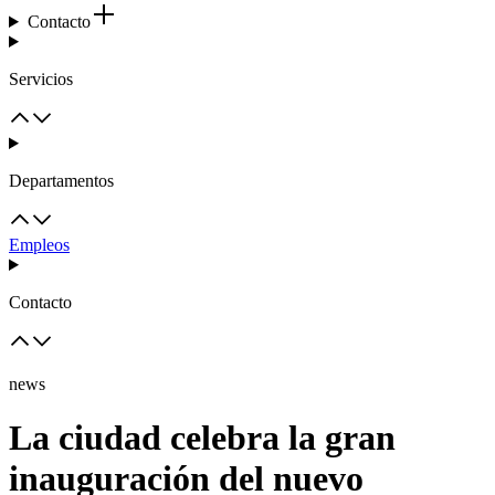
Contacto
Servicios
Departamentos
Empleos
Contacto
news
La ciudad celebra la gran
inauguración del nuevo