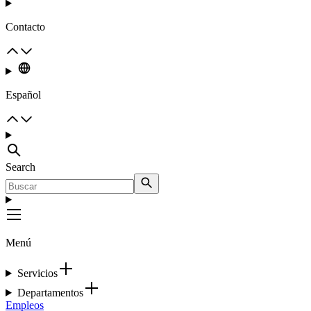
Contacto
Español
Search
Menú
Servicios
Departamentos
Empleos