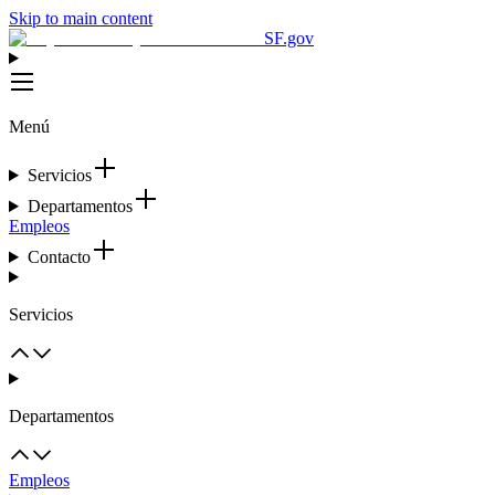
Skip to main content
SF.gov
Menú
Servicios
Departamentos
Empleos
Contacto
Servicios
Departamentos
Empleos