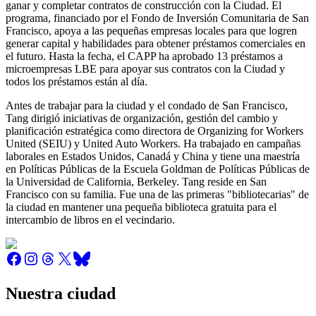
ganar y completar contratos de construcción con la Ciudad. El
programa, financiado por el Fondo de Inversión Comunitaria de San
Francisco, apoya a las pequeñas empresas locales para que logren
generar capital y habilidades para obtener préstamos comerciales en
el futuro. Hasta la fecha, el CAPP ha aprobado 13 préstamos a
microempresas LBE para apoyar sus contratos con la Ciudad y
todos los préstamos están al día.
Antes de trabajar para la ciudad y el condado de San Francisco,
Tang dirigió iniciativas de organización, gestión del cambio y
planificación estratégica como directora de Organizing for Workers
United (SEIU) y United Auto Workers. Ha trabajado en campañas
laborales en Estados Unidos, Canadá y China y tiene una maestría
en Políticas Públicas de la Escuela Goldman de Políticas Públicas de
la Universidad de California, Berkeley. Tang reside en San
Francisco con su familia. Fue una de las primeras "bibliotecarias" de
la ciudad en mantener una pequeña biblioteca gratuita para el
intercambio de libros en el vecindario.
Nuestra ciudad