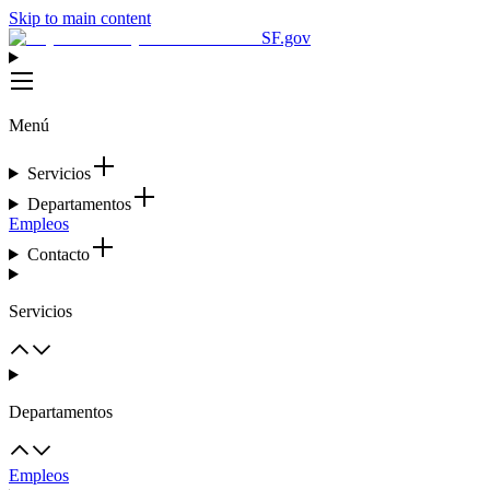
Skip to main content
SF.gov
Menú
Servicios
Departamentos
Empleos
Contacto
Servicios
Departamentos
Empleos