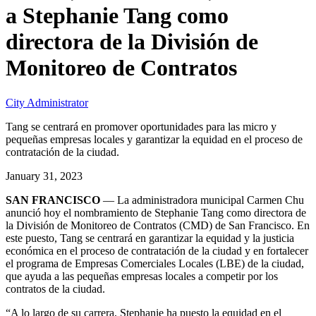
a Stephanie Tang como
directora de la División de
Monitoreo de Contratos
City Administrator
Tang se centrará en promover oportunidades para las micro y
pequeñas empresas locales y garantizar la equidad en el proceso de
contratación de la ciudad.
January 31, 2023
SAN FRANCISCO
— La administradora municipal Carmen Chu
anunció hoy el nombramiento de Stephanie Tang como directora de
la División de Monitoreo de Contratos (CMD) de San Francisco. En
este puesto, Tang se centrará en garantizar la equidad y la justicia
económica en el proceso de contratación de la ciudad y en fortalecer
el programa de Empresas Comerciales Locales (LBE) de la ciudad,
que ayuda a las pequeñas empresas locales a competir por los
contratos de la ciudad.
“A lo largo de su carrera, Stephanie ha puesto la equidad en el