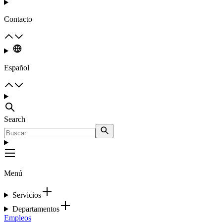
Contacto
Español
Search
Menú
Servicios
Departamentos
Empleos