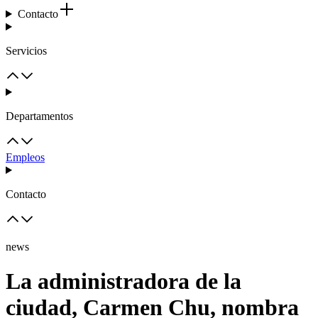
Contacto
Servicios
Departamentos
Empleos
Contacto
news
La administradora de la
ciudad, Carmen Chu, nombra