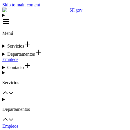
Skip to main content
SF.gov
Menú
Servicios
Departamentos
Empleos
Contacto
Servicios
Departamentos
Empleos