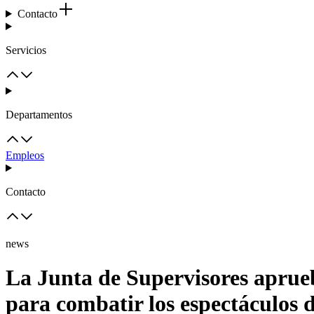
Contacto
Servicios
Departamentos
Empleos
Contacto
news
La Junta de Supervisores aprueba
para combatir los espectáculos 