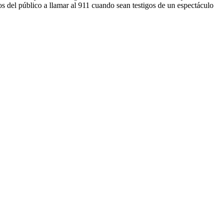
bros del público a llamar al 911 cuando sean testigos de un espectáculo