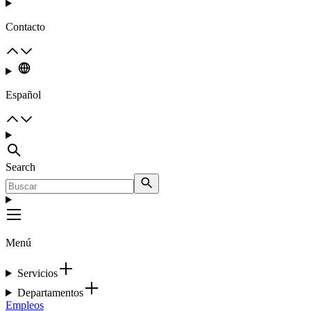
Contacto
Español
Search
Menú
Servicios
Departamentos
Empleos