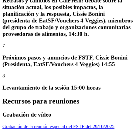
Retrasos y cambios en CalFresh: debate sobre la
situación actual, los posibles impactos, la
planificación y la respuesta, Cissie Bonini
(presidenta de EatSF/Vouchers 4 Veggies), miembros
del grupo de trabajo y organizaciones comunitarias
proveedoras de alimentos, 14:30 h.
7
Próximos pasos y anuncios de FSTF, Cissie Bonini
(Presidenta, EatSF/Vouchers 4 Veggies) 14:55
8
Levantamiento de la sesión 15:00 horas
Recursos para reuniones
Grabación de vídeo
Grabación de la reunión especial del FSTF del 29/10/2025