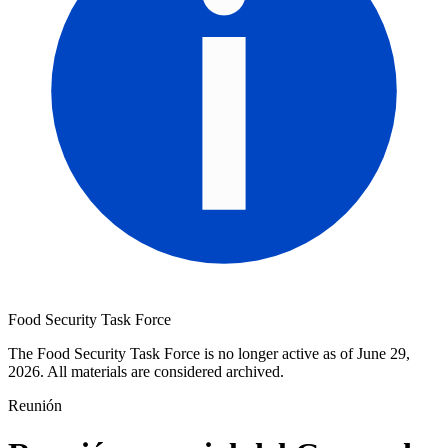
Food Security Task Force
The Food Security Task Force is no longer active as of June 29,
2026. All materials are considered archived.
Reunión