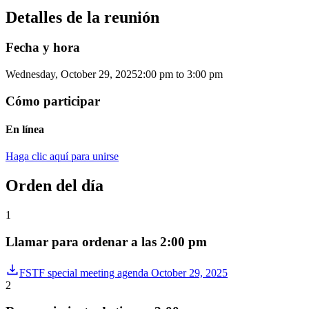
Detalles de la reunión
Fecha y hora
Wednesday, October 29, 2025
2:00 pm
to
3:00 pm
Cómo participar
En línea
Haga clic aquí para unirse
Orden del día
1
Llamar para ordenar a las 2:00 pm
FSTF special meeting agenda October 29, 2025
2