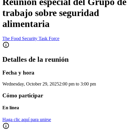
Reunión especial del Grupo de
trabajo sobre seguridad
alimentaria
The Food Security Task Force
Detalles de la reunión
Fecha y hora
Wednesday, October 29, 2025
2:00 pm
to
3:00 pm
Cómo participar
En línea
Haga clic aquí para unirse