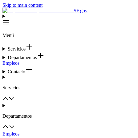
Skip to main content
SF.gov
Menú
Servicios
Departamentos
Empleos
Contacto
Servicios
Departamentos
Empleos