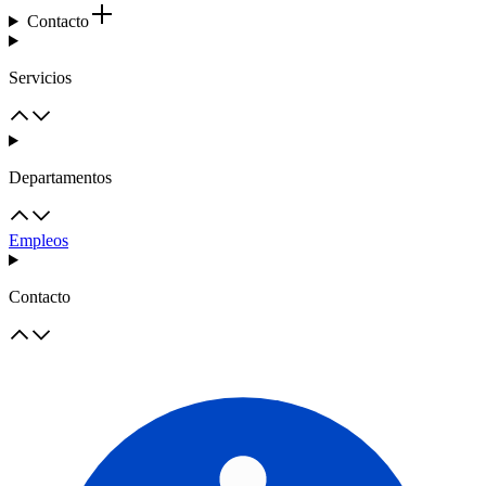
Contacto
Servicios
Departamentos
Empleos
Contacto