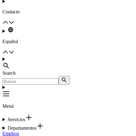
Contacto
Español
Search
Menú
Servicios
Departamentos
Empleos