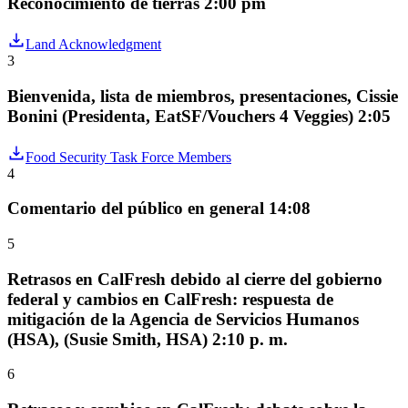
Reconocimiento de tierras 2:00 pm
Land Acknowledgment
3
Bienvenida, lista de miembros, presentaciones, Cissie
Bonini (Presidenta, EatSF/Vouchers 4 Veggies) 2:05
Food Security Task Force Members
4
Comentario del público en general 14:08
5
Retrasos en CalFresh debido al cierre del gobierno
federal y cambios en CalFresh: respuesta de
mitigación de la Agencia de Servicios Humanos
(HSA), (Susie Smith, HSA) 2:10 p. m.
6