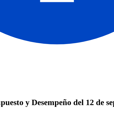
puesto y Desempeño del 12 de se