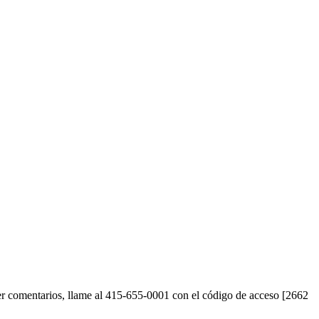
acer comentarios, llame al 415-655-0001 con el código de acceso [2662