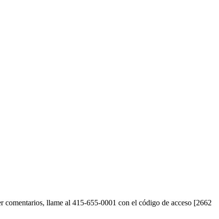
acer comentarios, llame al 415-655-0001 con el código de acceso [2662