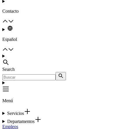
Contacto
Español
Search
Menú
Servicios
Departamentos
Empleos