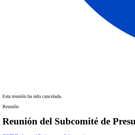
Esta reunión ha sido cancelada.
Reunión
Reunión del Subcomité de Presu