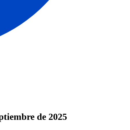
ptiembre de 2025