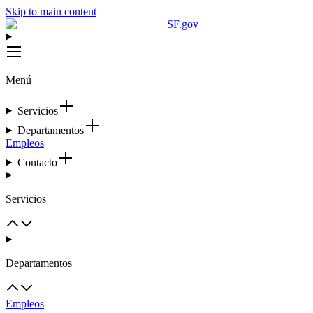
Skip to main content
SF.gov
Menú
Servicios
Departamentos
Empleos
Contacto
Servicios
Departamentos
Empleos