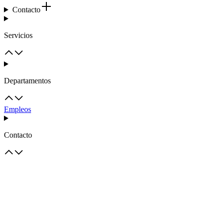
Contacto
Servicios
Departamentos
Empleos
Contacto