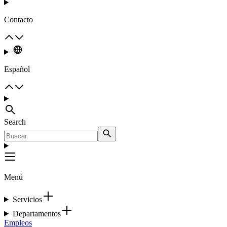
Contacto
Español
Search
Menú
Servicios
Departamentos
Empleos