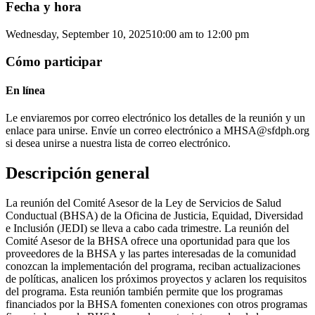
Fecha y hora
Wednesday, September 10, 2025
10:00 am
to
12:00 pm
Cómo participar
En línea
Le enviaremos por correo electrónico los detalles de la reunión y un
enlace para unirse. Envíe un correo electrónico a MHSA@sfdph.org
si desea unirse a nuestra lista de correo electrónico.
Descripción general
La reunión del Comité Asesor de la Ley de Servicios de Salud
Conductual (BHSA) de la Oficina de Justicia, Equidad, Diversidad
e Inclusión (JEDI) se lleva a cabo cada trimestre. La reunión del
Comité Asesor de la BHSA ofrece una oportunidad para que los
proveedores de la BHSA y las partes interesadas de la comunidad
conozcan la implementación del programa, reciban actualizaciones
de políticas, analicen los próximos proyectos y aclaren los requisitos
del programa. Esta reunión también permite que los programas
financiados por la BHSA fomenten conexiones con otros programas