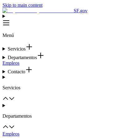
Skip to main content
SF.gov
Menú
Servicios
Departamentos
Empleos
Contacto
Servicios
Departamentos
Empleos