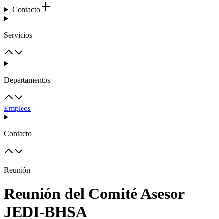
Contacto
Servicios
Departamentos
Empleos
Contacto
Reunión
Reunión del Comité Asesor
JEDI-BHSA