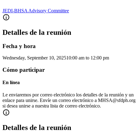
JEDI-BHSA Advisory Committee
Detalles de la reunión
Fecha y hora
Wednesday, September 10, 2025
10:00 am
to
12:00 pm
Cómo participar
En línea
Le enviaremos por correo electrónico los detalles de la reunión y un
enlace para unirse. Envíe un correo electrónico a MHSA@sfdph.org
si desea unirse a nuestra lista de correo electrónico.
Detalles de la reunión