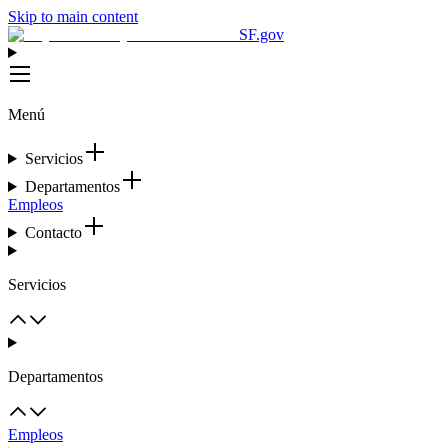
Skip to main content
SF.gov
Menú
Servicios
Departamentos
Empleos
Contacto
Servicios
Departamentos
Empleos