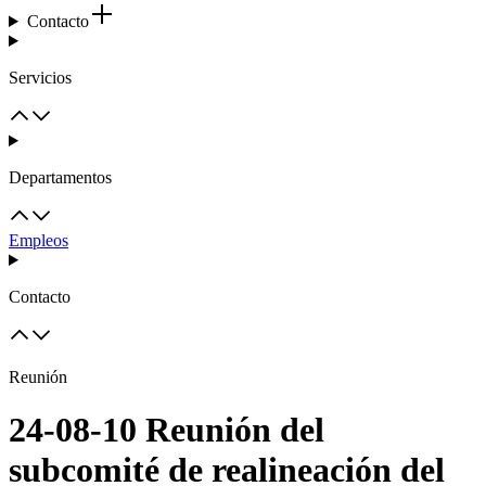
Contacto
Servicios
Departamentos
Empleos
Contacto
Reunión
24-08-10 Reunión del
subcomité de realineación del