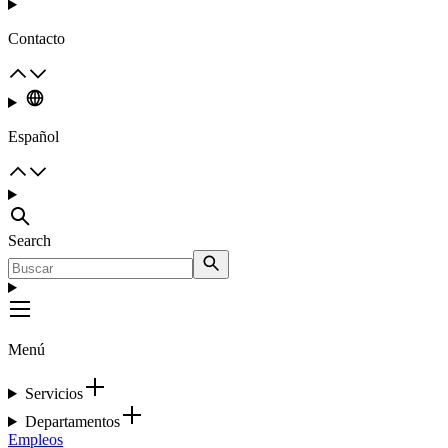
Contacto
Español
Search
Menú
Servicios
Departamentos
Empleos