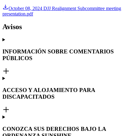
October 08, 2024 DJJ Realignment Subcommittee meeting
presentation.pdf
Avisos
INFORMACIÓN SOBRE COMENTARIOS
PÚBLICOS
ACCESO Y ALOJAMIENTO PARA
DISCAPACITADOS
CONOZCA SUS DERECHOS BAJO LA
ORDENANZA SUNSHINE