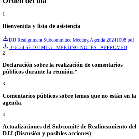
Orden del día
1
Bienvenida y lista de asistencia
DJJ Realignment Subcommittee Meeting Agenda 20241008.pdf
10-8-24 SF DJJ MTG - MEETING NOTES - APPROVED
2
Declaración sobre la realización de comentarios
públicos durante la reunión.*
3
Comentarios públicos sobre temas que no están en la
agenda.
4
Actualizaciones del Subcomité de Realineamiento del
DJJ (Discusión y posibles acciones)