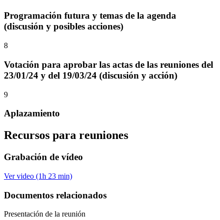
Programación futura y temas de la agenda
(discusión y posibles acciones)
8
Votación para aprobar las actas de las reuniones del
23/01/24 y del 19/03/24 (discusión y acción)
9
Aplazamiento
Recursos para reuniones
Grabación de vídeo
Ver video (1h 23 min)
Documentos relacionados
Presentación de la reunión