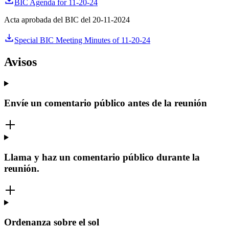
BIC Agenda for 11-20-24
Acta aprobada del BIC del 20-11-2024
Special BIC Meeting Minutes of 11-20-24
Avisos
Envíe un comentario público antes de la reunión
Llama y haz un comentario público durante la
reunión.
Ordenanza sobre el sol