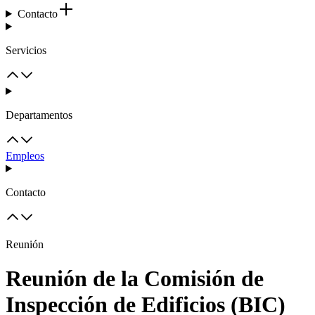
Contacto
Servicios
Departamentos
Empleos
Contacto
Reunión
Reunión de la Comisión de
Inspección de Edificios (BIC)