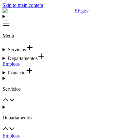
Skip to main content
SF.gov
Menú
Servicios
Departamentos
Empleos
Contacto
Servicios
Departamentos
Empleos