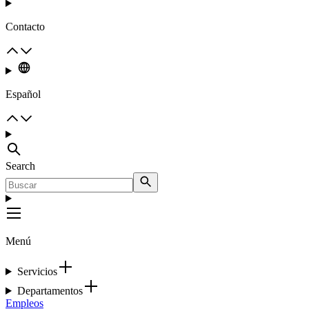
Contacto
Español
Search
Menú
Servicios
Departamentos
Empleos