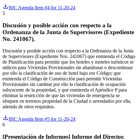
BIC Agenda Item #4 for 11-20-24
5
Discusión y posible acción con respecto a la
Ordenanza de la Junta de Supervisores (Expediente
No. 241067).
Discusión y posible acción con respecto a la Ordenanza de la Junta
de Supervisores (Expediente Nro. 241067) que enmienda el Código
de Planificación para permitir que los hoteles y moteles turísticos se
utilicen para Viviendas Provisionales sin abandonar o descontinuar
por ello la clasificación de uso de hotel bajo ese Código; que
enmienda el Código de Construcción para permitir Viviendas
Provisionales sin cambiar por ello la clasificación de ocupación
subyacente de la propiedad, y que enmienda el Apéndice P para
eliminar la restricción de que las viviendas de emergencia se
ubiquen en terrenos propiedad de la Ciudad o arrendados por ella,
además de otros requisitos.
BIC Agenda Item #5 for 11-20-24
6
[Presentación de Informes] Informe del Director.