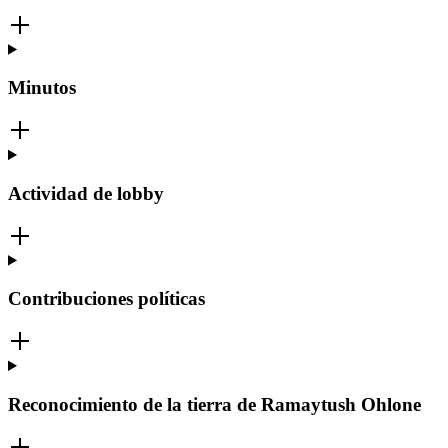
Minutos
Actividad de lobby
Contribuciones políticas
Reconocimiento de la tierra de Ramaytush Ohlone