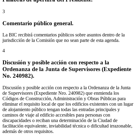
3
Comentario público general.
La BIC recibirá comentarios públicos sobre asuntos dentro de la
jurisdicción de la Comisión que no sean parte de esta agenda.
4
Discusión y posible acción con respecto a la
Ordenanza de la Junta de Supervisores (Expediente
No. 240982).
Discusión y posible acción con respecto a la Ordenanza de la Junta
de Supervisores (Expediente Nro. 240982) que enmienda los
Códigos de Construcción, Administración y Obras Públicas para
eliminar el requisito local de que los edificios existentes con un lugar
de alojamiento público tengan todas las entradas principales y
caminos de viaje al edificio accesibles para personas con
discapacidades o reciban una determinación de la Ciudad de
facilitación equivalente, inviabilidad técnica o dificultad irrazonable,
además de otros requisitos.