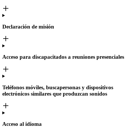
Declaración de misión
Acceso para discapacitados a reuniones presenciales
Teléfonos móviles, buscapersonas y dispositivos
electrónicos similares que produzcan sonidos
Acceso al idioma