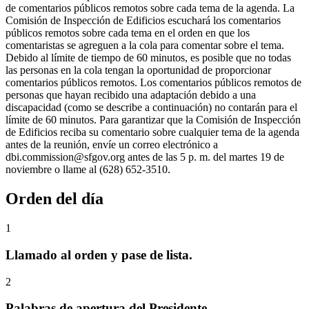
de comentarios públicos remotos sobre cada tema de la agenda. La
Comisión de Inspección de Edificios escuchará los comentarios
públicos remotos sobre cada tema en el orden en que los
comentaristas se agreguen a la cola para comentar sobre el tema.
Debido al límite de tiempo de 60 minutos, es posible que no todas
las personas en la cola tengan la oportunidad de proporcionar
comentarios públicos remotos. Los comentarios públicos remotos de
personas que hayan recibido una adaptación debido a una
discapacidad (como se describe a continuación) no contarán para el
límite de 60 minutos. Para garantizar que la Comisión de Inspección
de Edificios reciba su comentario sobre cualquier tema de la agenda
antes de la reunión, envíe un correo electrónico a
dbi.commission@sfgov.org antes de las 5 p. m. del martes 19 de
noviembre o llame al (628) 652-3510.
Orden del día
1
Llamado al orden y pase de lista.
2
Palabras de apertura del Presidente.