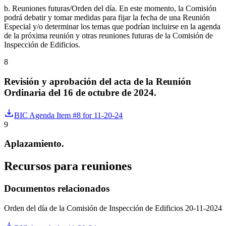
b. Reuniones futuras/Orden del día. En este momento, la Comisión
podrá debatir y tomar medidas para fijar la fecha de una Reunión
Especial y/o determinar los temas que podrían incluirse en la agenda
de la próxima reunión y otras reuniones futuras de la Comisión de
Inspección de Edificios.
8
Revisión y aprobación del acta de la Reunión
Ordinaria del 16 de octubre de 2024.
BIC Agenda Item #8 for 11-20-24
9
Aplazamiento.
Recursos para reuniones
Documentos relacionados
Orden del día de la Comisión de Inspección de Edificios 20-11-2024