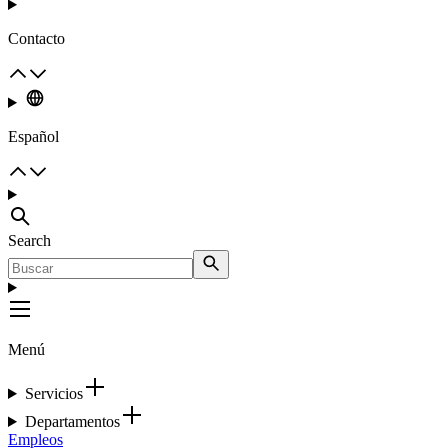
Contacto
Español
Search
Menú
Servicios
Departamentos
Empleos