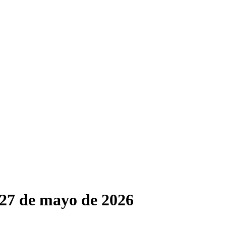
 27 de mayo de 2026