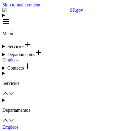
Skip to main content
SF.gov
Menú
Servicios
Departamentos
Empleos
Contacto
Servicios
Departamentos
Empleos