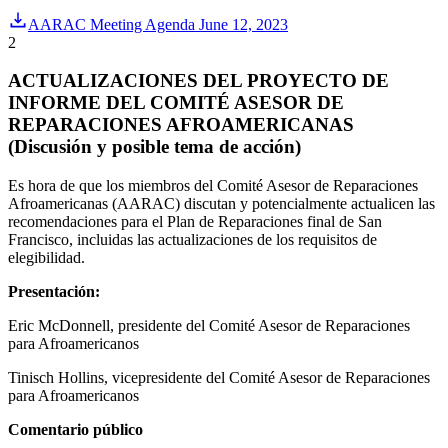
AARAC Meeting Agenda June 12, 2023
2
ACTUALIZACIONES DEL PROYECTO DE
INFORME DEL COMITÉ ASESOR DE
REPARACIONES AFROAMERICANAS
(Discusión y posible tema de acción)
Es hora de que los miembros del Comité Asesor de Reparaciones
Afroamericanas (AARAC) discutan y potencialmente actualicen las
recomendaciones para el Plan de Reparaciones final de San
Francisco, incluidas las actualizaciones de los requisitos de
elegibilidad.
Presentación:
Eric McDonnell, presidente del Comité Asesor de Reparaciones
para Afroamericanos
Tinisch Hollins, vicepresidente del Comité Asesor de Reparaciones
para Afroamericanos
Comentario público