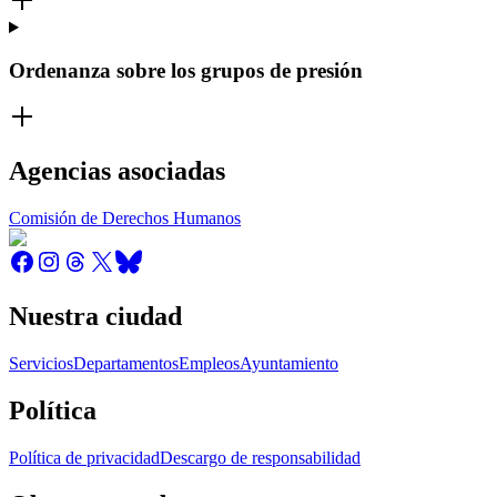
Ordenanza sobre los grupos de presión
Agencias asociadas
Comisión de Derechos Humanos
Nuestra ciudad
Servicios
Departamentos
Empleos
Ayuntamiento
Política
Política de privacidad
Descargo de responsabilidad