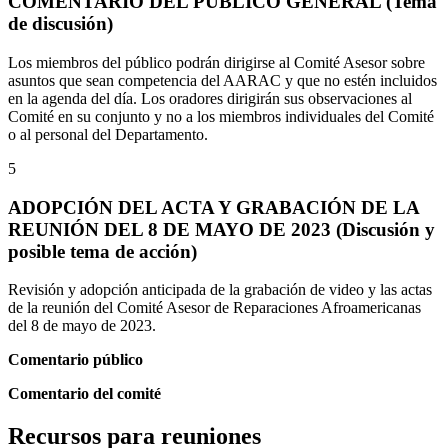
COMENTARIO DEL PÚBLICO GENERAL (Tema
de discusión)
Los miembros del público podrán dirigirse al Comité Asesor sobre
asuntos que sean competencia del AARAC y que no estén incluidos
en la agenda del día. Los oradores dirigirán sus observaciones al
Comité en su conjunto y no a los miembros individuales del Comité
o al personal del Departamento.
5
ADOPCIÓN DEL ACTA Y GRABACIÓN DE LA
REUNIÓN DEL 8 DE MAYO DE 2023 (Discusión y
posible tema de acción)
Revisión y adopción anticipada de la grabación de video y las actas
de la reunión del Comité Asesor de Reparaciones Afroamericanas
del 8 de mayo de 2023.
Comentario público
Comentario del comité
Recursos para reuniones