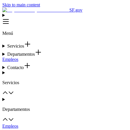
Skip to main content
SF.gov
Menú
Servicios
Departamentos
Empleos
Contacto
Servicios
Departamentos
Empleos