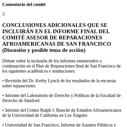
Comentario del comité
3
CONCLUSIONES ADICIONALES QUE SE
INCLUIRÁN EN EL INFORME FINAL DEL
COMITÉ ASESOR DE REPARACIONES
AFROAMERICANAS DE SAN FRANCISCO
(Discusión y posible tema de acción)
Debate sobre la inclusión de los informes enumerados a
continuación en el Plan de Reparaciones final de San Francisco de
los siguientes académicos e instituciones:
• Revisión del Dr. Kerby Lynch de los resultados de la encuesta
sobre reparaciones
• Informe del Laboratorio de Derecho y Políticas de la Facultad de
Derecho de Stanford
• Informe del Centro Ralph J. Bunche de Estudios Afroamericanos
de la Universidad de California en Los Ángeles
• Universidad de San Francisco, Informe de Asuntos Públicos y