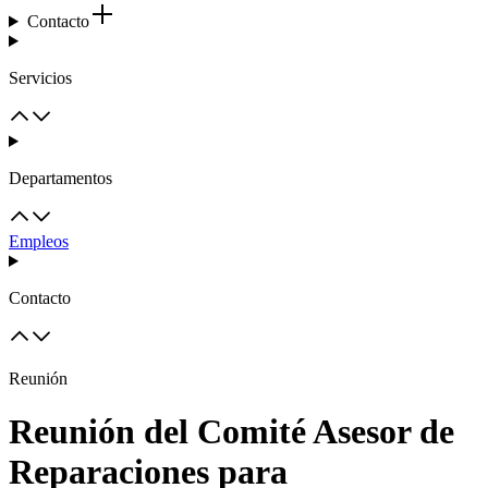
Contacto
Servicios
Departamentos
Empleos
Contacto
Reunión
Reunión del Comité Asesor de
Reparaciones para