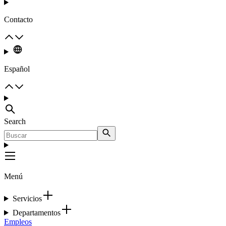
Contacto
Español
Search
Menú
Servicios
Departamentos
Empleos