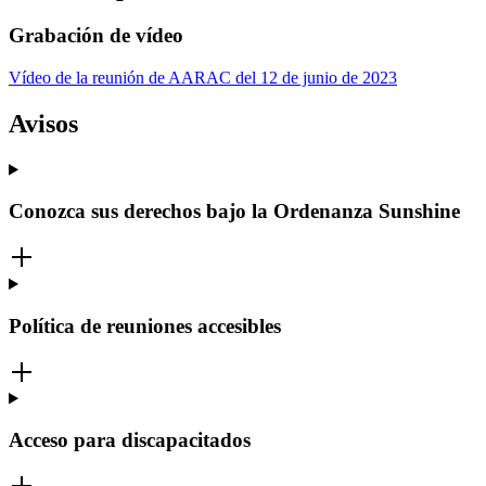
Grabación de vídeo
Vídeo de la reunión de AARAC del 12 de junio de 2023
Avisos
Conozca sus derechos bajo la Ordenanza Sunshine
Política de reuniones accesibles
Acceso para discapacitados