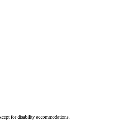
xcept for disability accommodations.