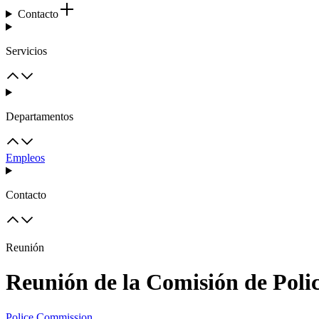
Contacto
Servicios
Departamentos
Empleos
Contacto
Reunión
Reunión de la Comisión de Polic
Police Commission