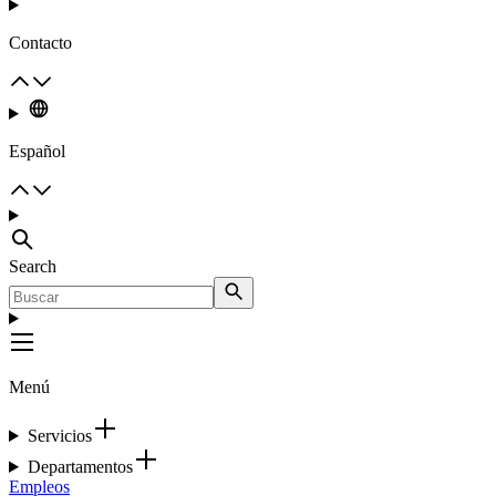
Contacto
Español
Search
Menú
Servicios
Departamentos
Empleos