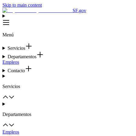
Skip to main content
SF.gov
Menú
Servicios
Departamentos
Empleos
Contacto
Servicios
Departamentos
Empleos