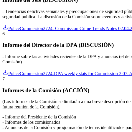
- Tendencias delictivas semanales y preocupaciones de seguridad públi
seguridad pública. La discusión de la Comisión sobre eventos y activid
PoliceCommission2724- Commission Crime Trends Notes 02.04.
6
Informe del Director de la DPA (DISCUSIÓN)
- Informe sobre las actividades recientes de la DPA y anuncios (el deb
Comisión).
PoliceCommission2724-DPA weekly stats for Commission 2.07.24
7
Informes de la Comisión (ACCIÓN)
(Los informes de la Comisión se limitarán a una breve descripción de 
futura reunión de la Comisión).
- Informe del Presidente de la Comisión
- Informes de los comisionados
- Anuncios de la Comisión y programación de temas identificados pa