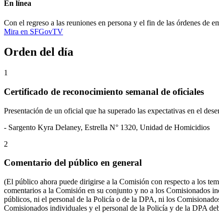
En línea
Con el regreso a las reuniones en persona y el fin de las órdenes de 
Mira en SFGovTV
Orden del día
1
Certificado de reconocimiento semanal de oficiales
Presentación de un oficial que ha superado las expectativas en el des
- Sargento Kyra Delaney, Estrella N° 1320, Unidad de Homicidios
2
Comentario del público en general
(El público ahora puede dirigirse a la Comisión con respecto a los tem
comentarios a la Comisión en su conjunto y no a los Comisionados in
públicos, ni el personal de la Policía o de la DPA, ni los Comisionad
Comisionados individuales y el personal de la Policía y de la DPA deb