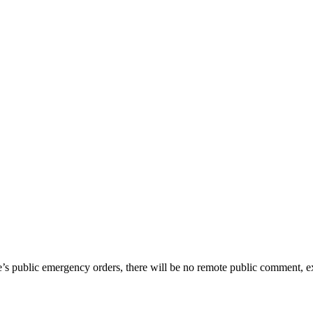
te’s public emergency orders, there will be no remote public comment, e