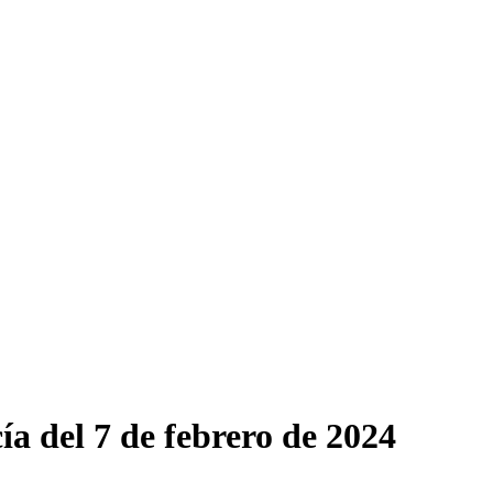
ía del 7 de febrero de 2024