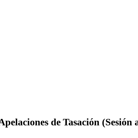
Apelaciones de Tasación (Sesión 