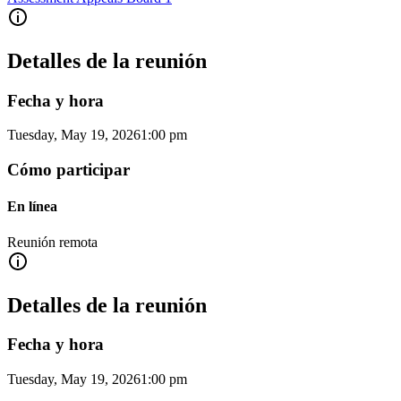
Detalles de la reunión
Fecha y hora
Tuesday, May 19, 2026
1:00 pm
Cómo participar
En línea
Reunión remota
Detalles de la reunión
Fecha y hora
Tuesday, May 19, 2026
1:00 pm