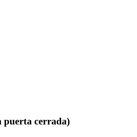
a puerta cerrada)