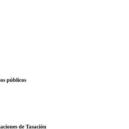
os públicos
laciones de Tasación