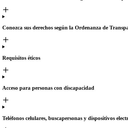
Conozca sus derechos según la Ordenanza de Transpa
Requisitos éticos
Acceso para personas con discapacidad
Teléfonos celulares, buscapersonas y dispositivos elec