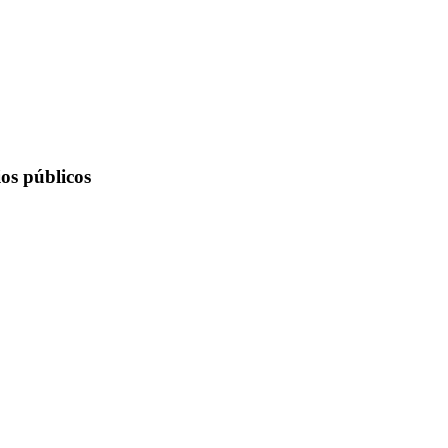
os públicos