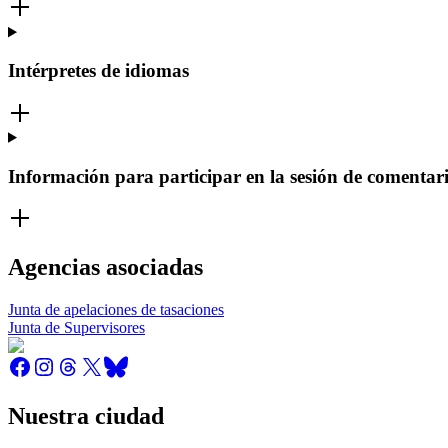
Intérpretes de idiomas
Información para participar en la sesión de comentari
Agencias asociadas
Junta de apelaciones de tasaciones
Junta de Supervisores
Nuestra ciudad