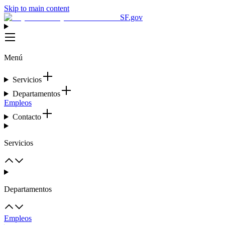
Skip to main content
SF.gov
Menú
Servicios
Departamentos
Empleos
Contacto
Servicios
Departamentos
Empleos