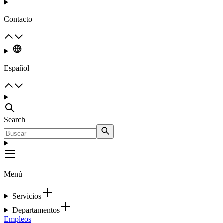
Contacto
Español
Search
Menú
Servicios
Departamentos
Empleos