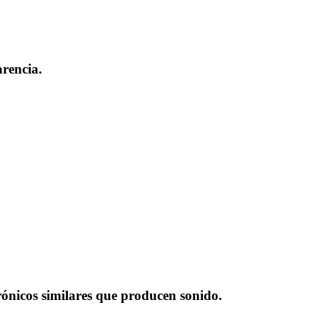
rencia.
trónicos similares que producen sonido.