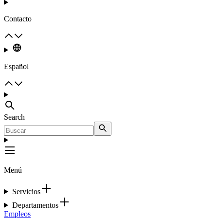
Contacto
Español
Search
Menú
Servicios
Departamentos
Empleos