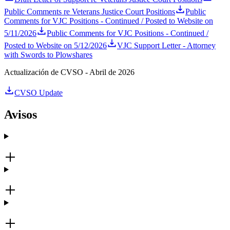
Public Comments re Veterans Justice Court Positions
Public
Comments for VJC Positions - Continued / Posted to Website on
5/11/2026
Public Comments for VJC Positions - Continued /
Posted to Website on 5/12/2026
VJC Support Letter - Attorney
with Swords to Plowshares
Actualización de CVSO - Abril de 2026
CVSO Update
Avisos