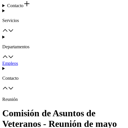
Contacto
Servicios
Departamentos
Empleos
Contacto
Reunión
Comisión de Asuntos de
Veteranos - Reunión de mayo