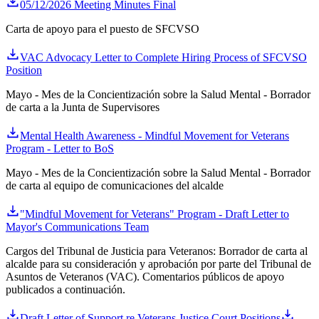
05/12/2026 Meeting Minutes Final
Carta de apoyo para el puesto de SFCVSO
VAC Advocacy Letter to Complete Hiring Process of SFCVSO
Position
Mayo - Mes de la Concientización sobre la Salud Mental - Borrador
de carta a la Junta de Supervisores
Mental Health Awareness - Mindful Movement for Veterans
Program - Letter to BoS
Mayo - Mes de la Concientización sobre la Salud Mental - Borrador
de carta al equipo de comunicaciones del alcalde
"Mindful Movement for Veterans" Program - Draft Letter to
Mayor's Communications Team
Cargos del Tribunal de Justicia para Veteranos: Borrador de carta al
alcalde para su consideración y aprobación por parte del Tribunal de
Asuntos de Veteranos (VAC). Comentarios públicos de apoyo
publicados a continuación.
Draft Letter of Support re Veterans Justice Court Positions