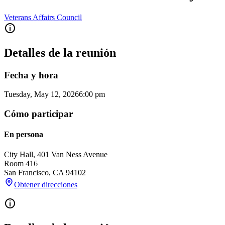
Veterans Affairs Council
Detalles de la reunión
Fecha y hora
Tuesday, May 12, 2026
6:00 pm
Cómo participar
En persona
City Hall, 401 Van Ness Avenue
Room 416
San Francisco
,
CA
94102
Obtener direcciones