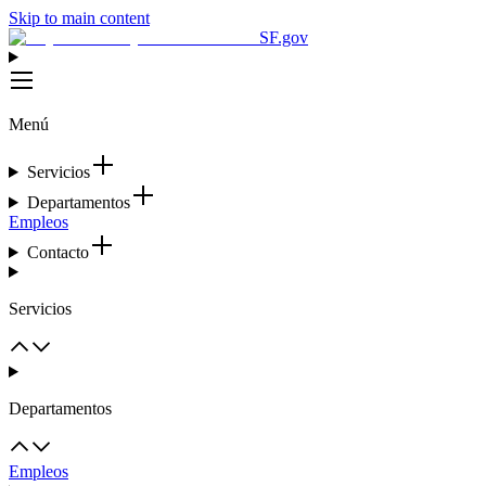
Skip to main content
SF.gov
Menú
Servicios
Departamentos
Empleos
Contacto
Servicios
Departamentos
Empleos