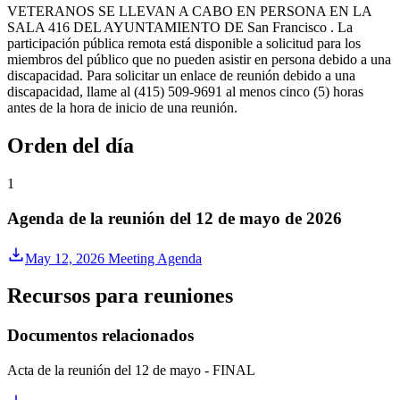
VETERANOS SE LLEVAN A CABO EN PERSONA EN LA
SALA 416 DEL AYUNTAMIENTO DE San Francisco . La
participación pública remota está disponible a solicitud para los
miembros del público que no pueden asistir en persona debido a una
discapacidad. Para solicitar un enlace de reunión debido a una
discapacidad, llame al (415) 509-9691 al menos cinco (5) horas
antes de la hora de inicio de una reunión.
Orden del día
1
Agenda de la reunión del 12 de mayo de 2026
May 12, 2026 Meeting Agenda
Recursos para reuniones
Documentos relacionados
Acta de la reunión del 12 de mayo - FINAL