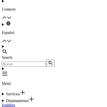
Contacto
Español
Search
Menú
Servicios
Departamentos
Empleos