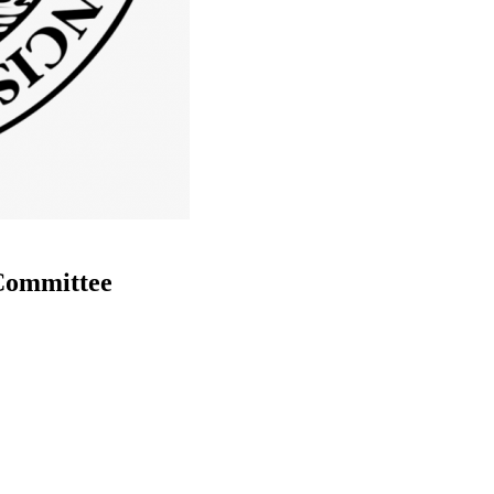
Committee