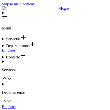
Skip to main content
SF.gov
Menú
Servicios
Departamentos
Empleos
Contacto
Servicios
Departamentos
Empleos