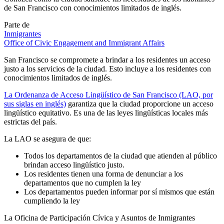
de San Francisco con conocimientos limitados de inglés.
Parte de
Inmigrantes
Office of Civic Engagement and Immigrant Affairs
San Francisco se compromete a brindar a los residentes un acceso
justo a los servicios de la ciudad. Esto incluye a los residentes con
conocimientos limitados de inglés.
La Ordenanza de Acceso Lingüístico de San Francisco (LAO, por
sus siglas en inglés)
garantiza que la ciudad proporcione un acceso
lingüístico equitativo. Es una de las leyes lingüísticas locales más
estrictas del país.
La LAO se asegura de que:
Todos los departamentos de la ciudad que atienden al público
brindan acceso lingüístico justo.
Los residentes tienen una forma de denunciar a los
departamentos que no cumplen la ley
Los departamentos pueden informar por sí mismos que están
cumpliendo la ley
La Oficina de Participación Cívica y Asuntos de Inmigrantes