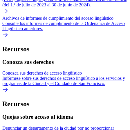
(del 1.º de julio de 2023 al 30 de junio de 2024).
Archivos de informes de cumplimiento del acceso lingüístico
Consulte los informes de cumplimiento de la Ordenanza de Acceso
Lingüístico anteriores.
Recursos
Conozca sus derechos
Conozca sus derechos de acceso lingüístico
Infórmese sobre sus derechos de acceso lingüístico a los servicios y
programas de la Ciudad y el Condado de San Francisco.
Recursos
Quejas sobre acceso al idioma
Denunciar un departamento de la ciudad por no proporcionar