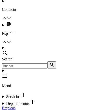
Contacto
Español
Search
Menú
Servicios
Departamentos
Empleos