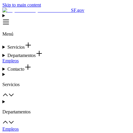
Skip to main content
SF.gov
Menú
Servicios
Departamentos
Empleos
Contacto
Servicios
Departamentos
Empleos