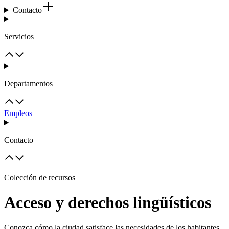
Contacto
Servicios
Departamentos
Empleos
Contacto
Colección de recursos
Acceso y derechos lingüísticos
Conozca cómo la ciudad satisface las necesidades de los habitantes