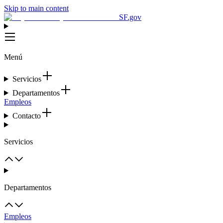
Skip to main content
SF.gov
Menú
Servicios
Departamentos
Empleos
Contacto
Servicios
Departamentos
Empleos