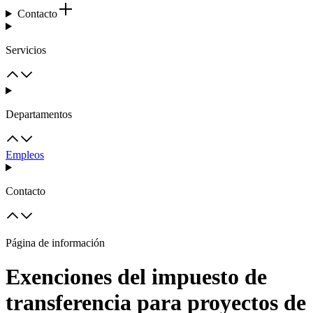
Contacto
Servicios
Departamentos
Empleos
Contacto
Página de información
Exenciones del impuesto de
transferencia para proyectos de