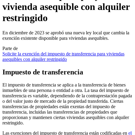
vivienda asequible con alquiler
restringido
En diciembre de 2023 se aprobó una nueva ley local que cambia la
exención existente disponible para viviendas asequibles.
Parte de
Solicite la exención del impuesto de transferencia para viviendas
asequibles con alquiler restringido
Impuesto de transferencia
El impuesto de transferencia se aplica a la transferencia de bienes
inmuebles de una persona o entidad a otra. La tasa del impuesto de
transferencia es variable, dependiendo de la contraprestación pagada
o del valor justo de mercado de la propiedad transferida. Ciertas
transferencias de propiedades están exentas del impuesto de
transferencia, incluidas las transferencias de propiedades que
proporcionan y mantienen ciertas viviendas asequibles con alquiler
restringido.
Las exenciones del impuesto de transferencia están codificadas en
el