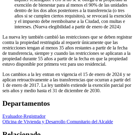
exención de bienestar para al menos el 90% de las unidades
dentro de los dos años posteriores a la transferencia (o tres
años si se cumplen ciertos requisitos), se revocará la exención
y el impuesto debe reembolsarse a la Ciudad, con multas e
intereses. (Nueva elegibilidad a partir de enero de 2024)
La nueva ley también cambió las restricciones que se deben registrar
contra la propiedad restringida al requerir únicamente que las
restricciones tengan al menos 35 años restantes a partir de la fecha
de transferencia, siempre y cuando las restricciones se aplicaran a la
propiedad durante 55 años a partir de la fecha en que la propiedad
estuvo disponible por primera vez para uso residencial.
Los cambios a la ley entran en vigencia el 15 de enero de 2024 y se
aplican retroactivamente a las transferencias que ocurran a partir del
1 de enero de 2017. La ley también extiende la exención parcial por
seis años y medio hasta el 31 de diciembre de 2030.
Departamentos
Evaluador-Registrador
Oficina de Vivienda y Desarrollo Comunitario del Alcalde
Relacionado