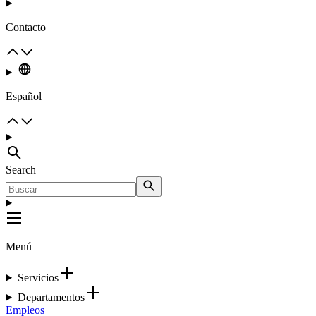
Contacto
Español
Search
Menú
Servicios
Departamentos
Empleos