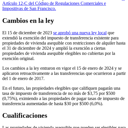
Artículo 12-C del Código de Regulaciones Comerciales e
Impositivas de San Francisco.
Cambios en la ley
El 15 de diciembre de 2023
se aprobó una nueva ley local
que
extendió la exención del impuesto de transferencia existente para
propiedades de vivienda asequible con restricciones de alquiler hasta
el 31 de diciembre de 2024 y amplió la exención a ciertas
propiedades de vivienda asequible elegibles no cubiertas por la
exención original.
Los cambios a la ley entraron en vigor el 15 de enero de 2024 y se
aplicaron retroactivamente a las transferencias que ocurrieron a partir
del 1 de enero de 2017.
En el futuro, las propiedades elegibles que califiquen pagarán una
tasa de impuesto de transferencia de no más de $3,75 por $500
(0,75%), eximiendo a las propiedades de pagar tasas de impuesto de
transferencia aumentadas de hasta $30 por $500 (6,0%).
Cualificaciones
Las propiedades de vivienda asequible que pueden ser elegibles para