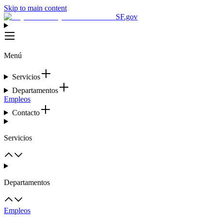
Skip to main content
SF.gov
Menú
Servicios
Departamentos
Empleos
Contacto
Servicios
Departamentos
Empleos