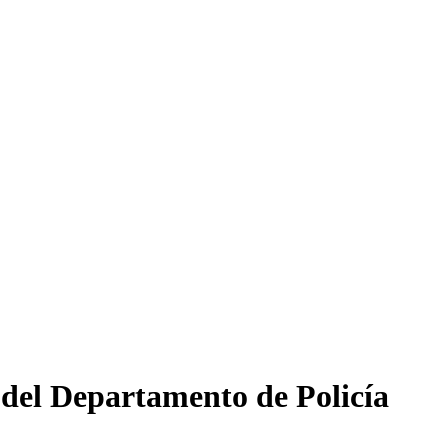
 del Departamento de Policía