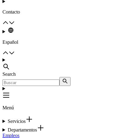
Contacto
Español
Search
Menú
Servicios
Departamentos
Empleos