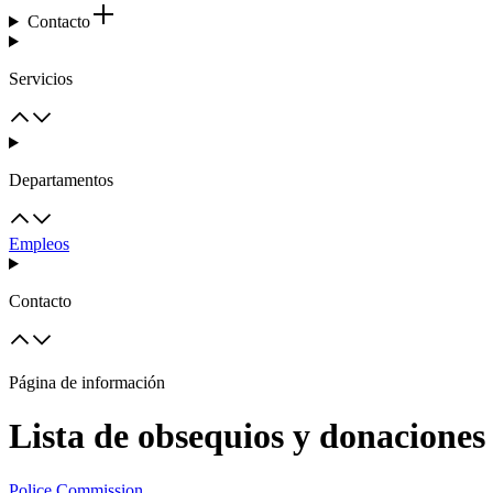
Contacto
Servicios
Departamentos
Empleos
Contacto
Página de información
Lista de obsequios y donaciones
Police Commission