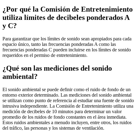
¿Por qué la Comisión de Entretenimiento
utiliza límites de decibeles ponderados A
y C?
Para garantizar que los límites de sonido sean apropiados para cada
espacio único, tanto las frecuencias ponderadas A como las
frecuencias ponderadas C pueden incluirse en los límites de sonido
requeridos en el permiso de entretenimiento.
¿Qué son las mediciones del sonido
ambiental?
El sonido ambiental se puede definir como el ruido de fondo de un
entorno exterior determinado. Las mediciones del sonido ambiental
se utilizan como punto de referencia al estudiar una fuente de sonido
intrusiva independiente. La Comisión de Entretenimiento utiliza una
medición de decibeles de 10 minutos para determinar un valor
promedio de los ruidos de fondo constantes en el área inmediata.
Estos ruidos ambientales a menudo incluyen, entre otros, los ruidos
del tráfico, las personas y los sistemas de ventilación.