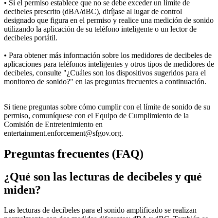
• Si el permiso establece que no se debe exceder un límite de
decibeles prescrito (dBA/dBC), diríjase al lugar de control
designado que figura en el permiso y realice una medición de sonido
utilizando la aplicación de su teléfono inteligente o un lector de
decibeles portátil.
• Para obtener más información sobre los medidores de decibeles de
aplicaciones para teléfonos inteligentes y otros tipos de medidores de
decibeles, consulte "¿Cuáles son los dispositivos sugeridos para el
monitoreo de sonido?" en las preguntas frecuentes a continuación.
Si tiene preguntas sobre cómo cumplir con el límite de sonido de su
permiso, comuníquese con el Equipo de Cumplimiento de la
Comisión de Entretenimiento en
entertainment.enforcement@sfgov.org.
Preguntas frecuentes (FAQ)
¿Qué son las lecturas de decibeles y qué
miden?
Las lecturas de decibeles para el sonido amplificado se realizan