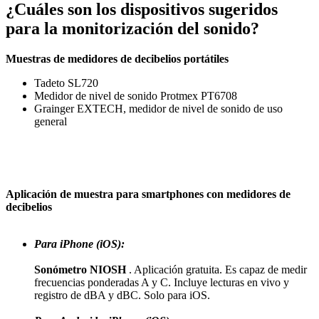
¿Cuáles son los dispositivos sugeridos
para la monitorización del sonido?
Muestras de medidores de decibelios portátiles
Tadeto SL720
Medidor de nivel de sonido Protmex PT6708
Grainger EXTECH, medidor de nivel de sonido de uso
general
Aplicación de muestra para smartphones con medidores de
decibelios
Para iPhone (iOS):
Sonómetro NIOSH
. Aplicación gratuita. Es capaz de medir
frecuencias ponderadas A y C. Incluye lecturas en vivo y
registro de dBA y dBC. Solo para iOS.