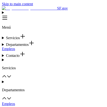
Skip to main content
SF.gov
Menú
Servicios
Departamentos
Empleos
Contacto
Servicios
Departamentos
Empleos