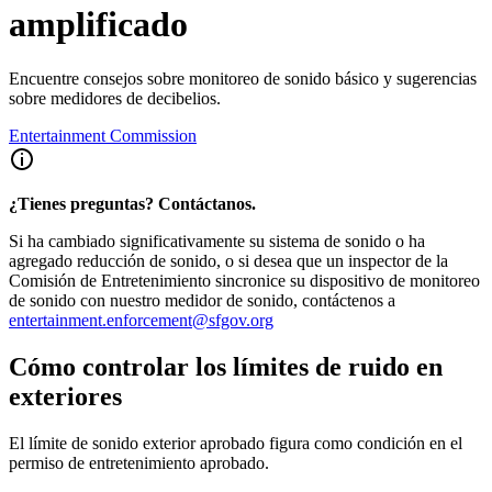
amplificado
Encuentre consejos sobre monitoreo de sonido básico y sugerencias
sobre medidores de decibelios.
Entertainment Commission
¿Tienes preguntas? Contáctanos.
Si ha cambiado significativamente su sistema de sonido o ha
agregado reducción de sonido, o si desea que un inspector de la
Comisión de Entretenimiento sincronice su dispositivo de monitoreo
de sonido con nuestro medidor de sonido, contáctenos a
entertainment.enforcement@sfgov.org
Cómo controlar los límites de ruido en
exteriores
El límite de sonido exterior aprobado figura como condición en el
permiso de entretenimiento aprobado.