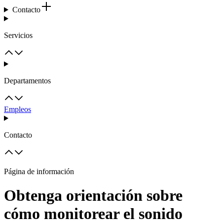
Contacto
Servicios
Departamentos
Empleos
Contacto
Página de información
Obtenga orientación sobre
cómo monitorear el sonido