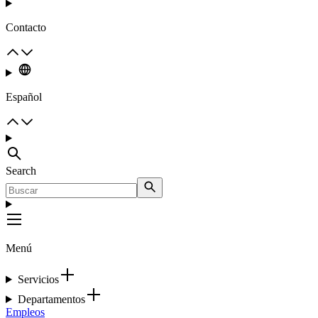
Contacto
Español
Search
Menú
Servicios
Departamentos
Empleos