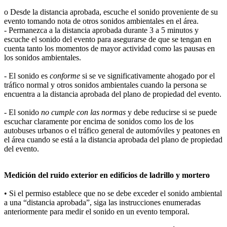
o Desde la distancia aprobada, escuche el sonido proveniente de su
evento tomando nota de otros sonidos ambientales en el área.
- Permanezca a la distancia aprobada durante 3 a 5 minutos y
escuche el sonido del evento para asegurarse de que se tengan en
cuenta tanto los momentos de mayor actividad como las pausas en
los sonidos ambientales.
- El sonido es
conforme
si se ve significativamente ahogado por el
tráfico normal y otros sonidos ambientales cuando la persona se
encuentra a la distancia aprobada del plano de propiedad del evento.
- El sonido
no cumple con las normas
y debe reducirse si se puede
escuchar claramente por encima de sonidos como los de los
autobuses urbanos o el tráfico general de automóviles y peatones en
el área cuando se está a la distancia aprobada del plano de propiedad
del evento.
Medición del ruido exterior en edificios de ladrillo y mortero
• Si el permiso establece que no se debe exceder el sonido ambiental
a una “distancia aprobada”, siga las instrucciones enumeradas
anteriormente para medir el sonido en un evento temporal.