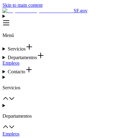
Skip to main content
SF.gov
Menú
Servicios
Departamentos
Empleos
Contacto
Servicios
Departamentos
Empleos