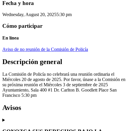
Fecha y hora
Wednesday, August 20, 2025
5:30 pm
Cómo participar
En línea
Aviso de no reunión de la Comisión de Policía
Descripción general
La Comisión de Policía no celebrará una reunión ordinaria el
Miércoles 20 de agosto de 2025. Por favor, únase a la Comisión en
su próxima reunión el Miércoles 3 de septiembre de 2025
Ayuntamiento, Sala 400 #1 Dr. Carlton B. Goodlett Place San
Francisco 5:30 pm
Avisos