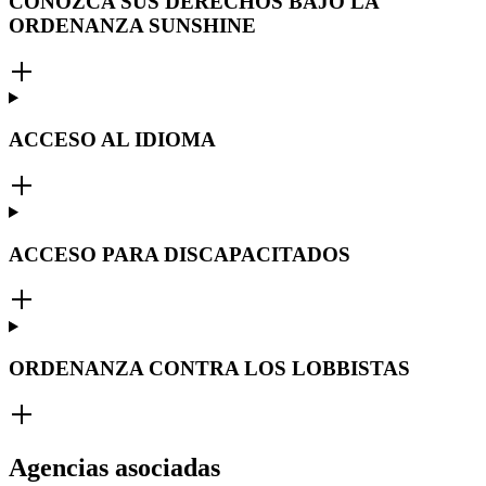
CONOZCA SUS DERECHOS BAJO LA
ORDENANZA SUNSHINE
ACCESO AL IDIOMA
ACCESO PARA DISCAPACITADOS
ORDENANZA CONTRA LOS LOBBISTAS
Agencias asociadas