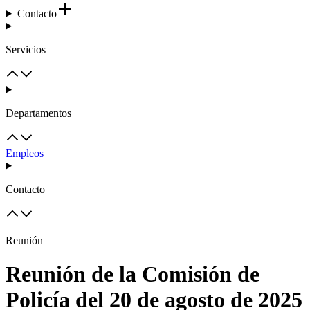
Contacto
Servicios
Departamentos
Empleos
Contacto
Reunión
Reunión de la Comisión de
Policía del 20 de agosto de 2025