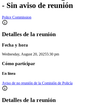
- Sin aviso de reunión
Police Commission
Detalles de la reunión
Fecha y hora
Wednesday, August 20, 2025
5:30 pm
Cómo participar
En línea
Aviso de no reunión de la Comisión de Policía
Detalles de la reunión