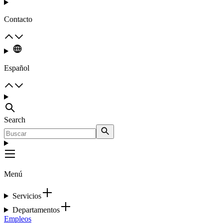
Contacto
Español
Search
Menú
Servicios
Departamentos
Empleos