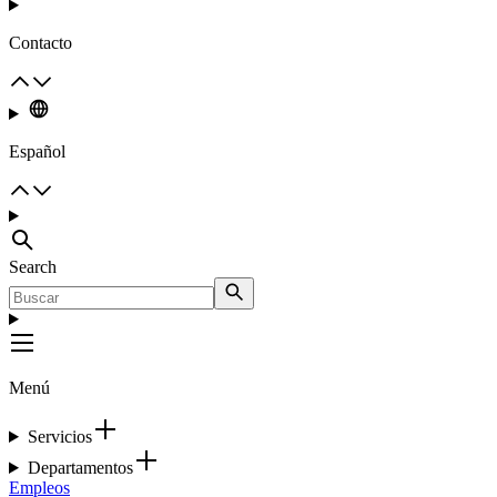
Contacto
Español
Search
Menú
Servicios
Departamentos
Empleos