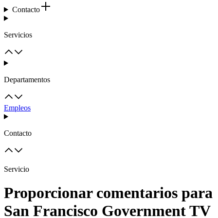
Contacto
Servicios
Departamentos
Empleos
Contacto
Servicio
Proporcionar comentarios para
San Francisco Government TV