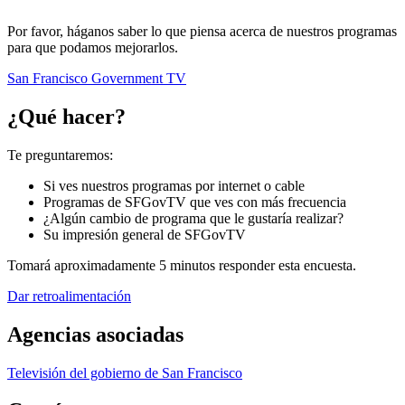
Por favor, háganos saber lo que piensa acerca de nuestros programas
para que podamos mejorarlos.
San Francisco Government TV
¿Qué hacer?
Te preguntaremos:
Si ves nuestros programas por internet o cable
Programas de SFGovTV que ves con más frecuencia
¿Algún cambio de programa que le gustaría realizar?
Su impresión general de SFGovTV
Tomará aproximadamente 5 minutos responder esta encuesta.
Dar retroalimentación
Agencias asociadas
Televisión del gobierno de San Francisco