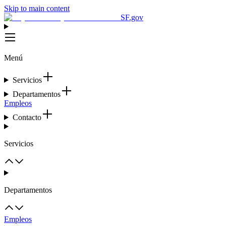
Skip to main content
SF.gov
Menú
Servicios
Departamentos
Empleos
Contacto
Servicios
Departamentos
Empleos