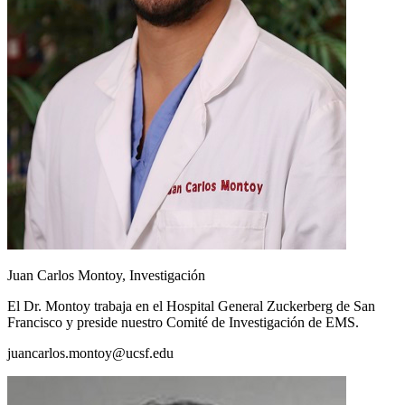
Juan Carlos Montoy, Investigación
El Dr. Montoy trabaja en el Hospital General Zuckerberg de San
Francisco y preside nuestro Comité de Investigación de EMS.
juancarlos.montoy@ucsf.edu