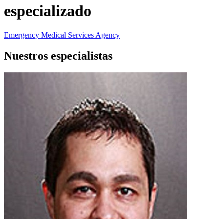
especializado
Emergency Medical Services Agency
Nuestros especialistas