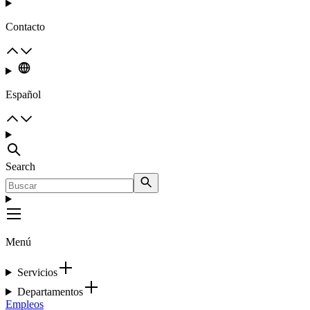
Contacto
Español
Search
Menú
Servicios
Departamentos
Empleos