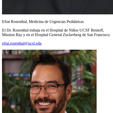
Efrat Rosenthal, Medicina de Urgencias Pediátricas
El Dr. Rosenthal trabaja en el Hospital de Niños UCSF Benioff,
Mission Bay y en el Hospital General Zuckerberg de San Francisco.
efrat.rosenthal@ucsf.edu