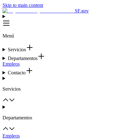
Skip to main content
SF.gov
Menú
Servicios
Departamentos
Empleos
Contacto
Servicios
Departamentos
Empleos