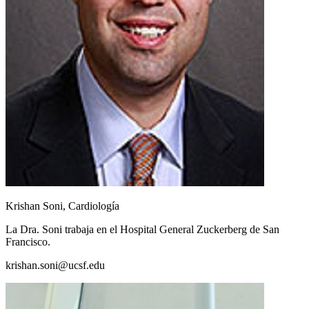
Krishan Soni, Cardiología
La Dra. Soni trabaja en el Hospital General Zuckerberg de San
Francisco.
krishan.soni@ucsf.edu