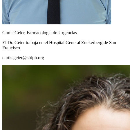
Curtis Geier, Farmacología de Urgencias
El Dr. Geier trabaja en el Hospital General Zuckerberg de San
Francisco.
curtis.geier@sfdph.org