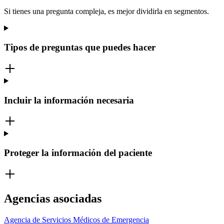
Si tienes una pregunta compleja, es mejor dividirla en segmentos.
Tipos de preguntas que puedes hacer
Incluir la información necesaria
Proteger la información del paciente
Agencias asociadas
Agencia de Servicios Médicos de Emergencia