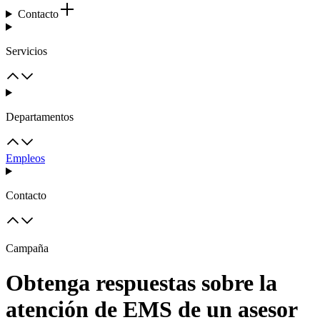
Contacto
Servicios
Departamentos
Empleos
Contacto
Campaña
Obtenga respuestas sobre la
atención de EMS de un asesor