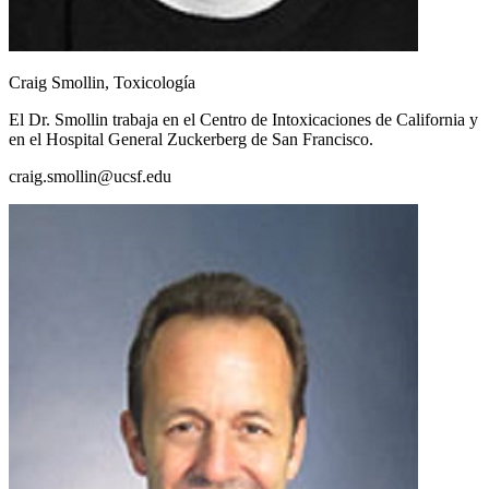
Craig Smollin, Toxicología
El Dr. Smollin trabaja en el Centro de Intoxicaciones de California y
en el Hospital General Zuckerberg de San Francisco.
craig.smollin@ucsf.edu