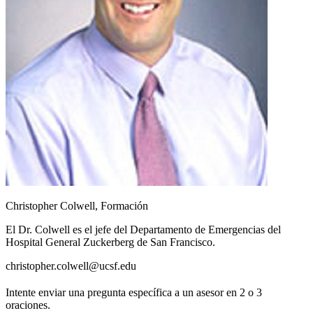
Christopher Colwell, Formación
El Dr. Colwell es el jefe del Departamento de Emergencias del
Hospital General Zuckerberg de San Francisco.
christopher.colwell@ucsf.edu
Intente enviar una pregunta específica a un asesor en 2 o 3
oraciones.