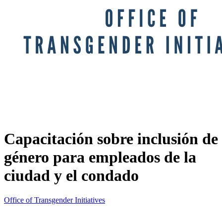
Capacitación sobre inclusión de
género para empleados de la
ciudad y el condado
Office of Transgender Initiatives