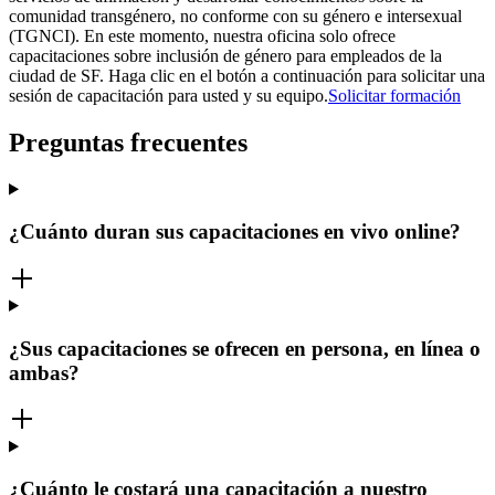
comunidad transgénero, no conforme con su género e intersexual
(TGNCI). En este momento, nuestra oficina solo ofrece
capacitaciones sobre inclusión de género para empleados de la
ciudad de SF. Haga clic en el botón a continuación para solicitar una
sesión de capacitación para usted y su equipo.
Solicitar formación
Preguntas frecuentes
¿Cuánto duran sus capacitaciones en vivo online?
¿Sus capacitaciones se ofrecen en persona, en línea o
ambas?
¿Cuánto le costará una capacitación a nuestro