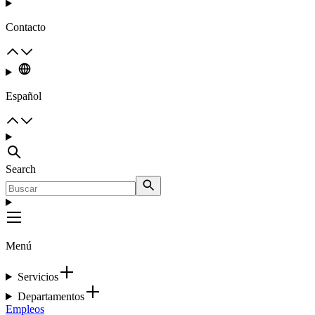
Contacto
Español
Search
Menú
Servicios
Departamentos
Empleos