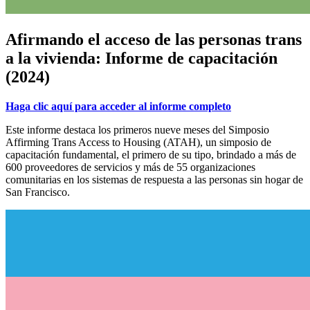
Afirmando el acceso de las personas trans
a la vivienda: Informe de capacitación
(2024)
Haga clic aquí para acceder al informe completo
Este informe destaca los primeros nueve meses del Simposio
Affirming Trans Access to Housing (ATAH), un simposio de
capacitación fundamental, el primero de su tipo, brindado a más de
600 proveedores de servicios y más de 55 organizaciones
comunitarias en los sistemas de respuesta a las personas sin hogar de
San Francisco.