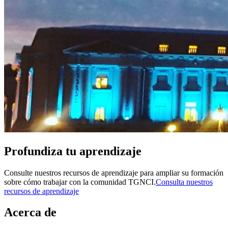
Profundiza tu aprendizaje
Consulte nuestros recursos de aprendizaje para ampliar su formación
sobre cómo trabajar con la comunidad TGNCI.
Consulta nuestros
recursos de aprendizaje
Acerca de