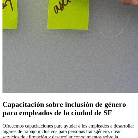
Capacitación sobre inclusión de género
para empleados de la ciudad de SF
Ofrecemos capacitaciones para ayudar a los empleados a desarrollar
lugares de trabajo inclusivos para personas transgénero, crear
servicios de afirmación y desarrollar conocimientos sobre la