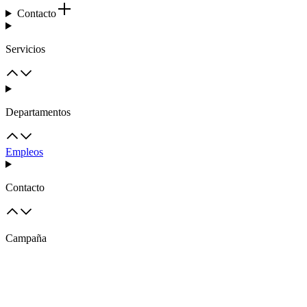
Contacto
Servicios
Departamentos
Empleos
Contacto
Campaña