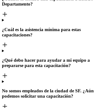
Departamento?
¿Cuál es la asistencia mínima para estas
capacitaciones?
¿Qué debo hacer para ayudar a mi equipo a
prepararse para esta capacitación?
No somos empleados de la ciudad de SF. ¿Aún
podemos solicitar una capacitación?