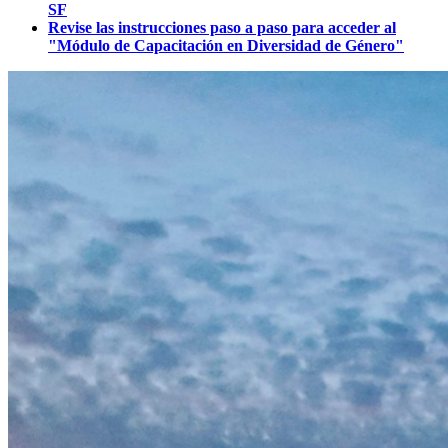
SF
Revise las instrucciones paso a paso para acceder al
"Módulo de Capacitación en Diversidad de Género"