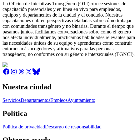
La Oficina de Iniciativas Transgénero (OTI) ofrece sesiones de
capacitación presenciales y en línea en vivo para empleados,
equipos y departamentos de la ciudad y el condado. Nuestras
capacitaciones cubren perspectivas detalladas sobre cómo trabajar
con comunidades transgénero y no binarias. Durante el tiempo que
pasamos juntos, facilitamos conversaciones sobre cómo el género
nos afecta individualmente, practicamos habilidades relevantes para
las necesidades únicas de su equipo y aprendemos cómo construir
entornos más acogedores y afirmativos para las personas
transgénero, no conformes con su género e intersexuales (TGNCI).
Nuestra ciudad
Servicios
Departamentos
Empleos
Ayuntamiento
Política
Política de privacidad
Descargo de responsabilidad
Obtener ayuda