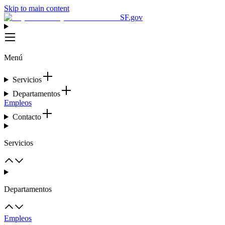
Skip to main content
SF.gov
Menú
Servicios
Departamentos
Empleos
Contacto
Servicios
Departamentos
Empleos