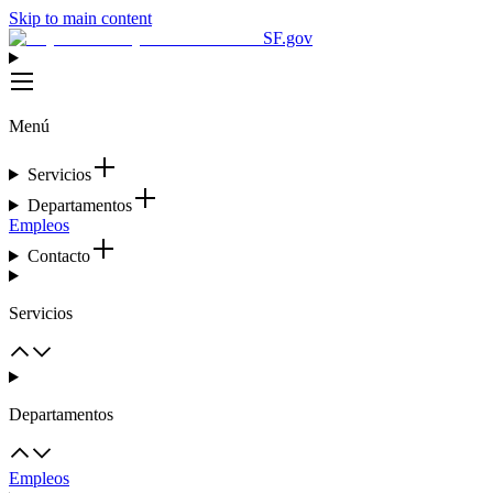
Skip to main content
SF.gov
Menú
Servicios
Departamentos
Empleos
Contacto
Servicios
Departamentos
Empleos