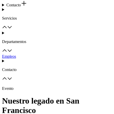
Contacto
Servicios
Departamentos
Empleos
Contacto
Evento
Nuestro legado en San
Francisco