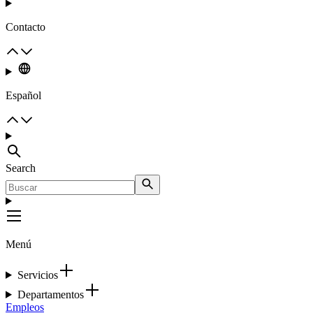
Contacto
Español
Search
Menú
Servicios
Departamentos
Empleos