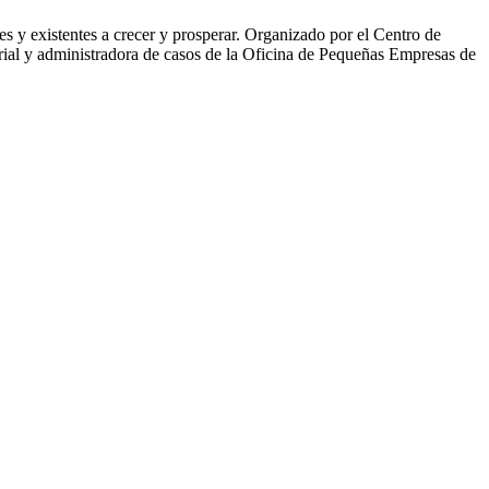
y existentes a crecer y prosperar. Organizado por el Centro de
ial y administradora de casos de la Oficina de Pequeñas Empresas de