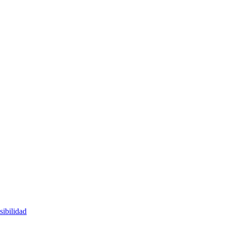
sibilidad