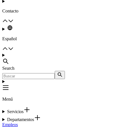
Contacto
Español
Search
Menú
Servicios
Departamentos
Empleos