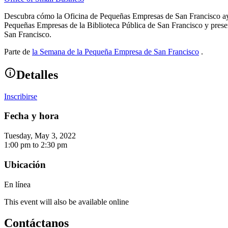
Descubra cómo la Oficina de Pequeñas Empresas de San Francisco ayud
Pequeñas Empresas de la Biblioteca Pública de San Francisco y prese
San Francisco.
Parte de
la Semana de la Pequeña Empresa de San Francisco
.
Detalles
Inscribirse
Fecha y hora
Tuesday, May 3, 2022
1:00 pm
to
2:30 pm
Ubicación
En línea
This event will also be available online
Contáctanos