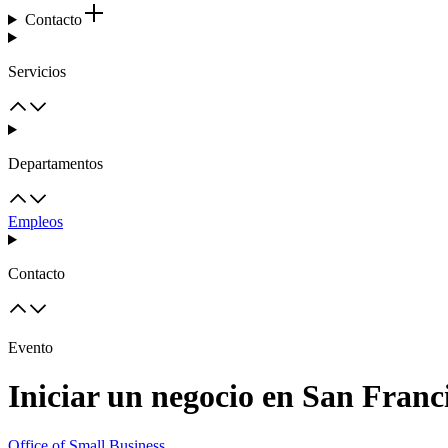
Contacto
Servicios
Departamentos
Empleos
Contacto
Evento
Iniciar un negocio en San Franc
Office of Small Business