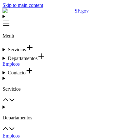
Skip to main content
SF.gov
Menú
Servicios
Departamentos
Empleos
Contacto
Servicios
Departamentos
Empleos