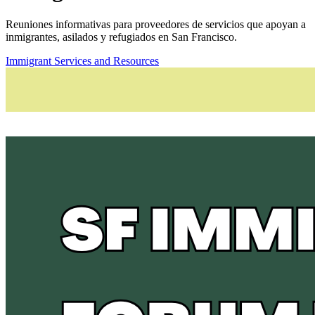
Reuniones informativas para proveedores de servicios que apoyan a
inmigrantes, asilados y refugiados en San Francisco.
Immigrant Services and Resources