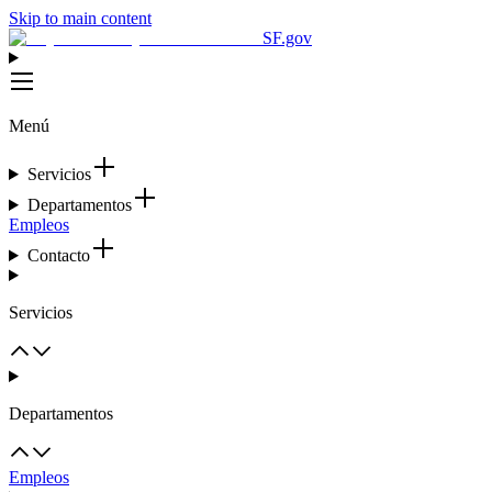
Skip to main content
SF.gov
Menú
Servicios
Departamentos
Empleos
Contacto
Servicios
Departamentos
Empleos