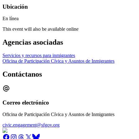
Ubicación
En línea
This event will also be available online
Agencias asociadas
Servicios y recursos para inmigrantes
Oficina de Participación Cívica y Asuntos de Inmigrantes
Contáctanos
Correo electrónico
Oficina de Participación Cívica y Asuntos de Inmigrantes
civic.engagement@sfgov.org