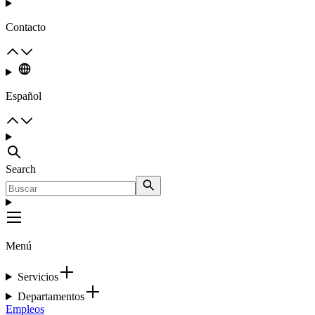
Contacto
Español
Search
Menú
Servicios
Departamentos
Empleos