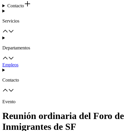
Contacto
Servicios
Departamentos
Empleos
Contacto
Evento
Reunión ordinaria del Foro de
Inmigrantes de SF