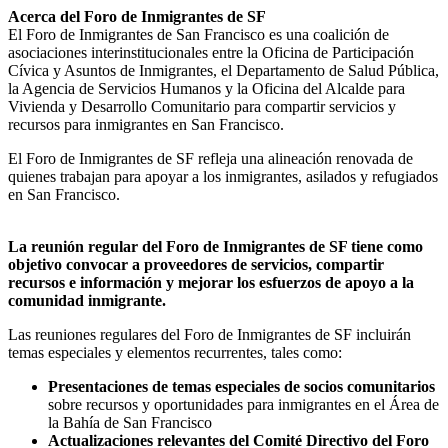
Acerca del Foro de Inmigrantes de SF
El Foro de Inmigrantes de San Francisco es una coalición de
asociaciones interinstitucionales entre la Oficina de Participación
Cívica y Asuntos de Inmigrantes, el Departamento de Salud Pública,
la Agencia de Servicios Humanos y la Oficina del Alcalde para
Vivienda y Desarrollo Comunitario para compartir servicios y
recursos para inmigrantes en San Francisco.
El Foro de Inmigrantes de SF refleja una alineación renovada de
quienes trabajan para apoyar a los inmigrantes, asilados y refugiados
en San Francisco.
La reunión regular del Foro de Inmigrantes de SF tiene como
objetivo convocar a proveedores de servicios, compartir
recursos e información y mejorar los esfuerzos de apoyo a la
comunidad inmigrante.
Las reuniones regulares del Foro de Inmigrantes de SF incluirán
temas especiales y elementos recurrentes, tales como:
Presentaciones de temas especiales de socios comunitarios
sobre recursos y oportunidades para inmigrantes en el Área de
la Bahía de San Francisco
Actualizaciones relevantes del Comité Directivo del Foro