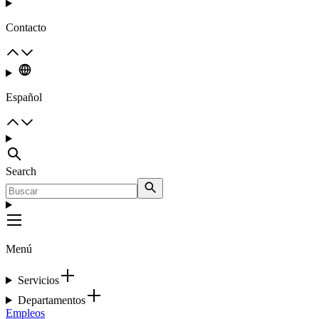
Contacto
Español
Search
Menú
Servicios
Departamentos
Empleos