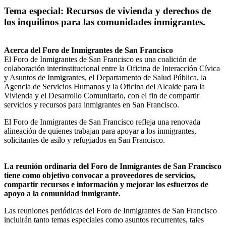
Tema especial:
Recursos de vivienda y derechos de
los inquilinos para las comunidades inmigrantes.
Acerca del Foro de Inmigrantes de San Francisco
El Foro de Inmigrantes de San Francisco es una coalición de
colaboración interinstitucional entre la Oficina de Interacción Cívica
y Asuntos de Inmigrantes, el Departamento de Salud Pública, la
Agencia de Servicios Humanos y la Oficina del Alcalde para la
Vivienda y el Desarrollo Comunitario, con el fin de compartir
servicios y recursos para inmigrantes en San Francisco.
El Foro de Inmigrantes de San Francisco refleja una renovada
alineación de quienes trabajan para apoyar a los inmigrantes,
solicitantes de asilo y refugiados en San Francisco.
La reunión ordinaria del Foro de Inmigrantes de San Francisco
tiene como objetivo convocar a proveedores de servicios,
compartir recursos e información y mejorar los esfuerzos de
apoyo a la comunidad inmigrante.
Las reuniones periódicas del Foro de Inmigrantes de San Francisco
incluirán tanto temas especiales como asuntos recurrentes, tales