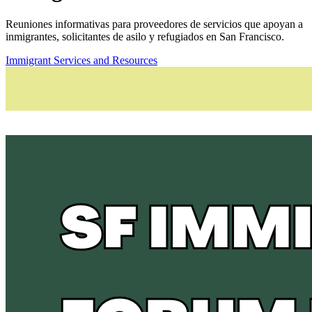
Reuniones informativas para proveedores de servicios que apoyan a
inmigrantes, solicitantes de asilo y refugiados en San Francisco.
Immigrant Services and Resources