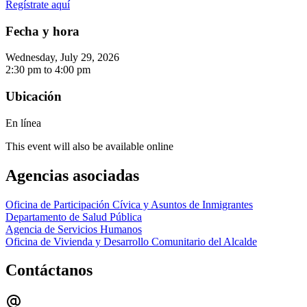
Regístrate aquí
Fecha y hora
Wednesday, July 29, 2026
2:30 pm
to
4:00 pm
Ubicación
En línea
This event will also be available online
Agencias asociadas
Oficina de Participación Cívica y Asuntos de Inmigrantes
Departamento de Salud Pública
Agencia de Servicios Humanos
Oficina de Vivienda y Desarrollo Comunitario del Alcalde
Contáctanos