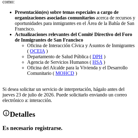
como:
Presentación(es) sobre temas especiales a cargo de
organizaciones asociadas comunitarios
acerca de recursos y
oportunidades para inmigrantes en el Área de la Bahía de San
Francisco.
Actualizaciones relevantes del Comité Directivo del Foro
de Inmigrantes de San Francisco
Oficina de Interacción Cívica y Asuntos de Inmigrantes
(
OCEIA
)
Departamento de Salud Pública (
DPH
)
Agencia de Servicios Humanos (
HSA
)
Oficina del Alcalde para la Vivienda y el Desarrollo
Comunitario (
MOHCD
)
Si desea solicitar un servicio de interpretación, hágalo antes del
jueves 23 de julio de 2026. Puede solicitarlo enviando un correo
electrónico a: interacción.
Detalles
Es necesario registrarse.