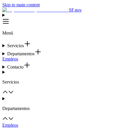
Skip to main content
SF.gov
Menú
Servicios
Departamentos
Empleos
Contacto
Servicios
Departamentos
Empleos