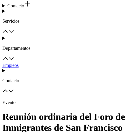
Contacto
Servicios
Departamentos
Empleos
Contacto
Evento
Reunión ordinaria del Foro de
Inmigrantes de San Francisco