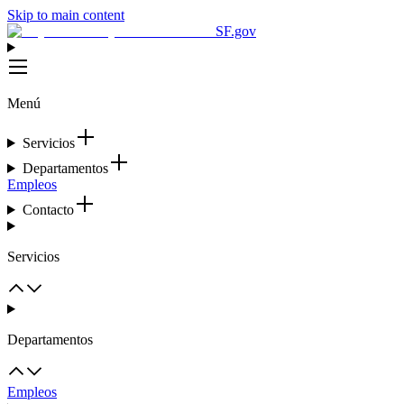
Skip to main content
SF.gov
Menú
Servicios
Departamentos
Empleos
Contacto
Servicios
Departamentos
Empleos