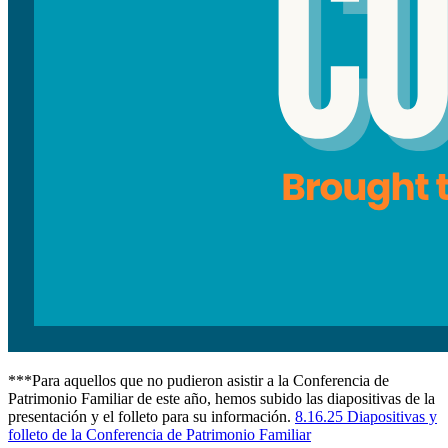
***Para aquellos que no pudieron asistir a la Conferencia de
Patrimonio Familiar de este año, hemos subido las diapositivas de la
presentación y el folleto para su información.
8.16.25 Diapositivas y
folleto de la Conferencia de Patrimonio Familiar