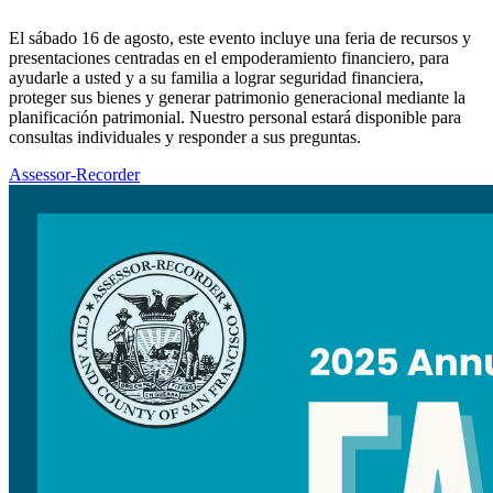
El sábado 16 de agosto, este evento incluye una feria de recursos y
presentaciones centradas en el empoderamiento financiero, para
ayudarle a usted y a su familia a lograr seguridad financiera,
proteger sus bienes y generar patrimonio generacional mediante la
planificación patrimonial. Nuestro personal estará disponible para
consultas individuales y responder a sus preguntas.
Assessor-Recorder