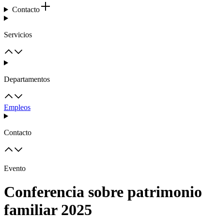
Contacto
Servicios
Departamentos
Empleos
Contacto
Evento
Conferencia sobre patrimonio
familiar 2025