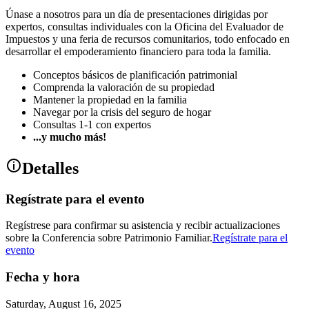
Únase a nosotros para un día de presentaciones dirigidas por
expertos, consultas individuales con la Oficina del Evaluador de
Impuestos y una feria de recursos comunitarios, todo enfocado en
desarrollar el empoderamiento financiero para toda la familia.
Conceptos básicos de planificación patrimonial
Comprenda la valoración de su propiedad
Mantener la propiedad en la familia
Navegar por la crisis del seguro de hogar
Consultas 1-1 con expertos
...y mucho más!
Detalles
Regístrate para el evento
Regístrese para confirmar su asistencia y recibir actualizaciones
sobre la Conferencia sobre Patrimonio Familiar.
Regístrate para el
evento
Fecha y hora
Saturday, August 16, 2025