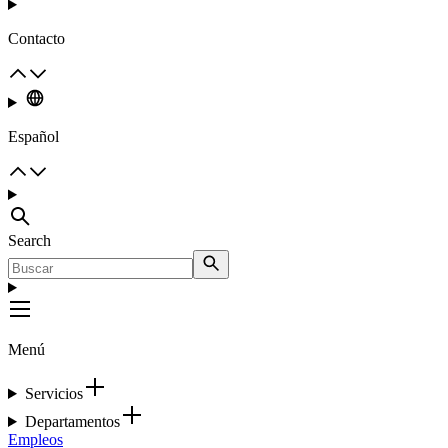
Contacto
Español
Search
Menú
Servicios
Departamentos
Empleos