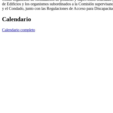
de Edificios y los organismos subordinados a la Comisión supervisando
y el Condado, junto con las Regulaciones de Acceso para Discapacita
Calendario
Calendario completo