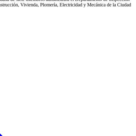
onstrucción, Vivienda, Plomería, Electricidad y Mecánica de la Ciudad