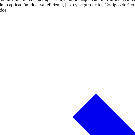
 la aplicación efectiva, eficiente, justa y segura de los Códigos de C
dos.