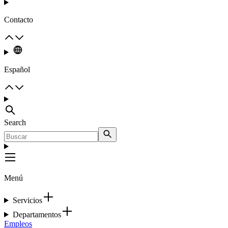
Contacto
Español
Search
Menú
Servicios
Departamentos
Empleos