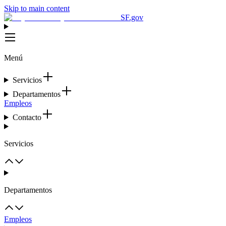
Skip to main content
SF.gov
Menú
Servicios
Departamentos
Empleos
Contacto
Servicios
Departamentos
Empleos