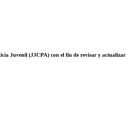
icia Juvenil (JJCPA) con el fin de revisar y actualizar