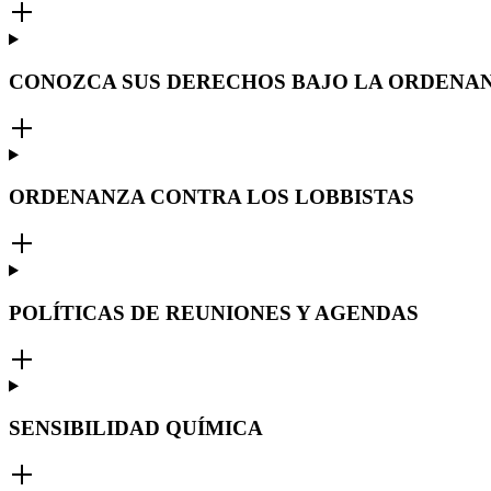
CONOZCA SUS DERECHOS BAJO LA ORDENAN
ORDENANZA CONTRA LOS LOBBISTAS
POLÍTICAS DE REUNIONES Y AGENDAS
SENSIBILIDAD QUÍMICA