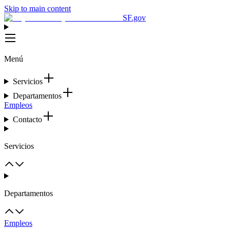
Skip to main content
SF.gov
Menú
Servicios
Departamentos
Empleos
Contacto
Servicios
Departamentos
Empleos