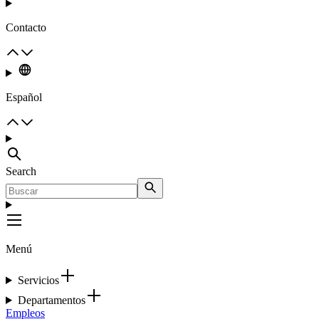
Contacto
Español
Search
Menú
Servicios
Departamentos
Empleos