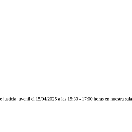
justicia juvenil el 15/04/2025 a las 15:30 - 17:00 horas en nuestra sa