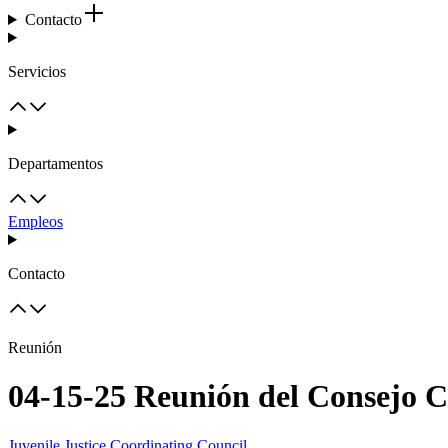
Contacto
Servicios
Departamentos
Empleos
Contacto
Reunión
04-15-25 Reunión del Consejo C
Juvenile Justice Coordinating Council