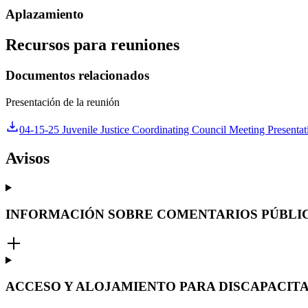
Aplazamiento
Recursos para reuniones
Documentos relacionados
Presentación de la reunión
04-15-25 Juvenile Justice Coordinating Council Meeting Presentat
Avisos
INFORMACIÓN SOBRE COMENTARIOS PÚBLI
ACCESO Y ALOJAMIENTO PARA DISCAPACIT