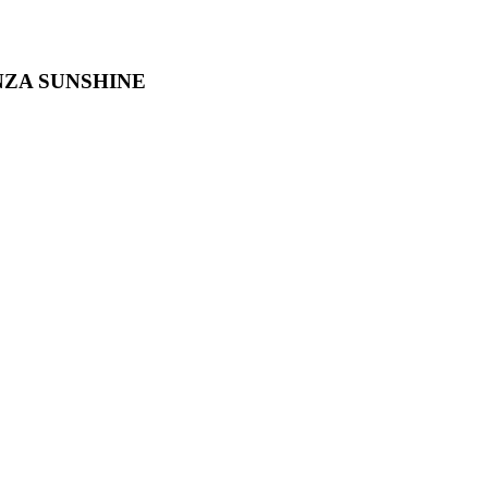
ZA SUNSHINE