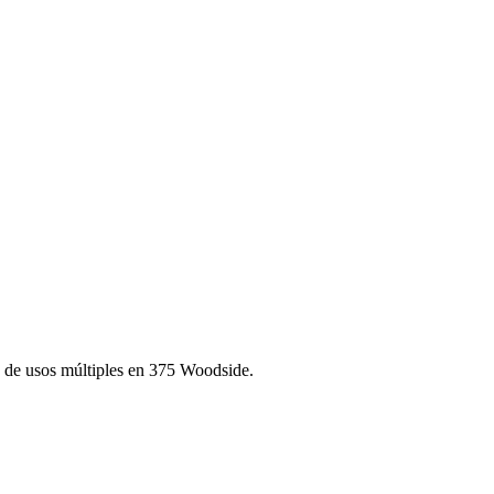
la de usos múltiples en 375 Woodside.