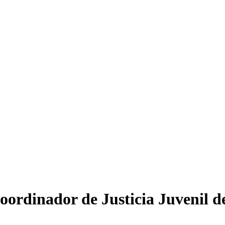
oordinador de Justicia Juvenil d