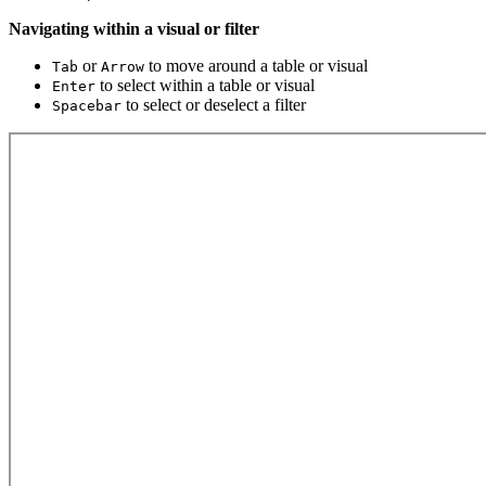
Navigating within a visual or filter
or
to move around a table or visual
Tab
Arrow
to select within a table or visual
Enter
to select or deselect a filter
Spacebar