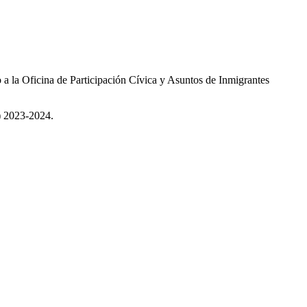
o a la Oficina de Participación Cívica y Asuntos de Inmigrantes
F) 2023-2024.