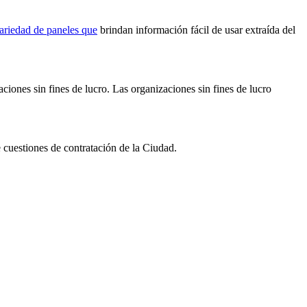
ariedad de paneles que
brindan información fácil de usar extraída del
aciones sin fines de lucro. Las organizaciones sin fines de lucro
 cuestiones de contratación de la Ciudad.