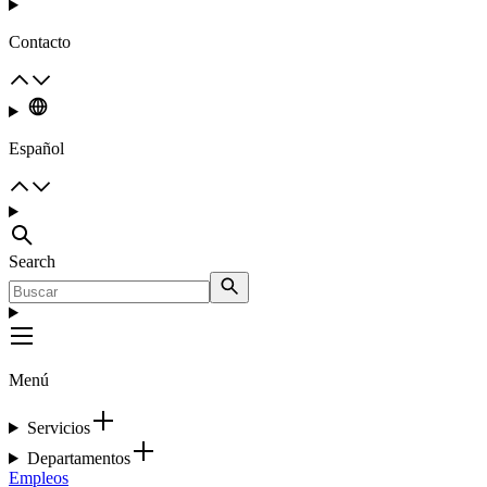
Contacto
Español
Search
Menú
Servicios
Departamentos
Empleos