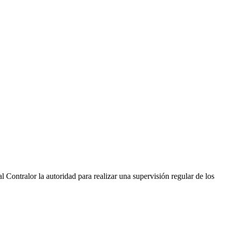
 Contralor la autoridad para realizar una supervisión regular de los