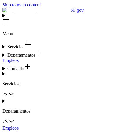
Skip to main content
SF.gov
Menú
Servicios
Departamentos
Empleos
Contacto
Servicios
Departamentos
Empleos