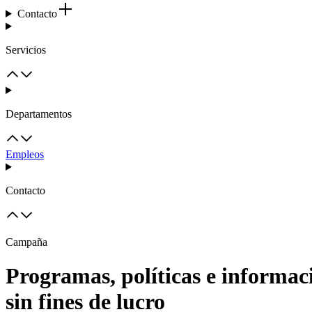
Contacto
Servicios
Departamentos
Empleos
Contacto
Campaña
Programas, políticas e informac
sin fines de lucro