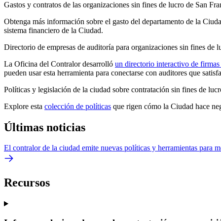
Gastos y contratos de las organizaciones sin fines de lucro de San Fra
Obtenga más información sobre el gasto del departamento de la Ciudad 
sistema financiero de la Ciudad.
Directorio de empresas de auditoría para organizaciones sin fines de l
La Oficina del Contralor desarrolló
un directorio interactivo de firmas
pueden usar esta herramienta para conectarse con auditores que satisf
Políticas y legislación de la ciudad sobre contratación sin fines de lucr
Explore esta
colección de políticas
que rigen cómo la Ciudad hace nego
Últimas noticias
El contralor de la ciudad emite nuevas políticas y herramientas para me
Recursos