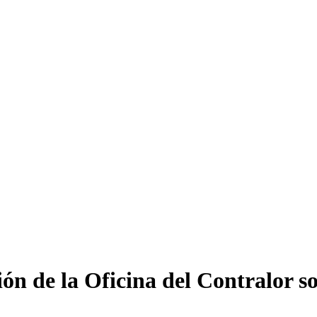
ión de la Oficina del Contralor s