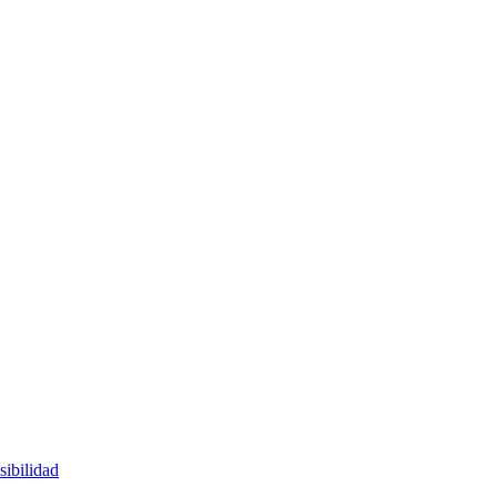
sibilidad