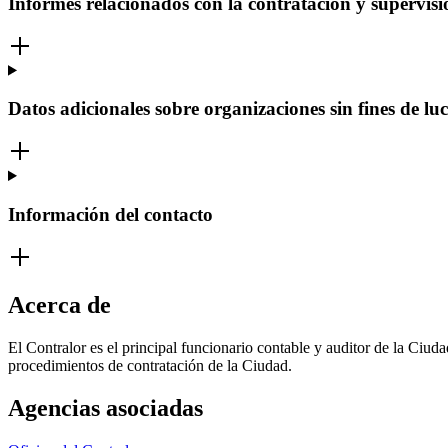
Informes relacionados con la contratación y supervisió
Datos adicionales sobre organizaciones sin fines de lu
Información del contacto
Acerca de
El Contralor es el principal funcionario contable y auditor de la Ciud
procedimientos de contratación de la Ciudad.
Agencias asociadas