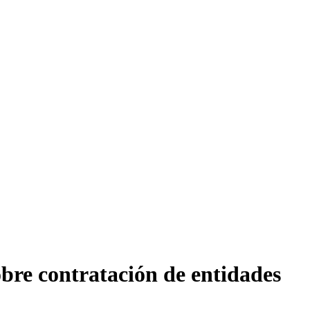
obre contratación de entidades