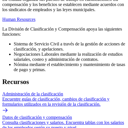
compensación y los beneficios se establecen mediante acuerdos con
los sindicatos de empleados y las leyes municipales.
Human Resources
La División de Clasificación y Compensación apoya las siguientes
funciones:
Sistema de Servicio Civil a través de la gestión de acciones de
clasificación, y apelaciones.
Negociaciones Laborales mediante la realización de estudios
salariales, costeo y administración de contratos.
Nómina mediante el establecimiento y mantenimiento de tasas
de pago y primas.
Recursos
Administración de la clasificación
Encuentre guías de clasificación, cambios de clasificación y
formularios utilizados en la revisión de la clasificación.
Datos de clasificación y compensación
Consulta clasificaciones y salarios. Encuentra tablas con los salarios
de los empleados según su puesto y nivel.