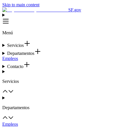
Skip to main content
SF.gov
Menú
Servicios
Departamentos
Empleos
Contacto
Servicios
Departamentos
Empleos