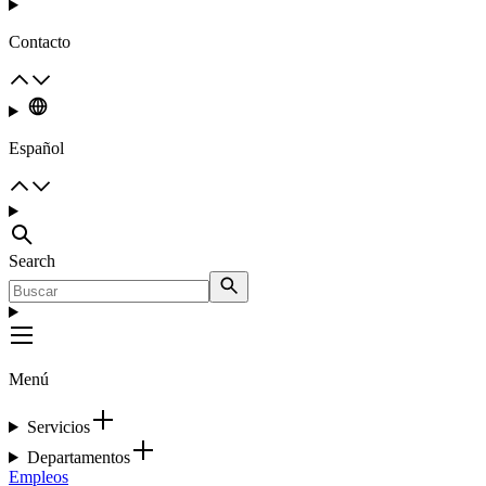
Contacto
Español
Search
Menú
Servicios
Departamentos
Empleos