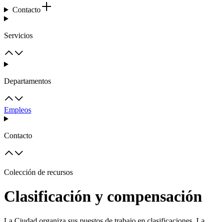
Contacto
Servicios
Departamentos
Empleos
Contacto
Colección de recursos
Clasificación y compensación
La Ciudad organiza sus puestos de trabajo en clasificaciones. La