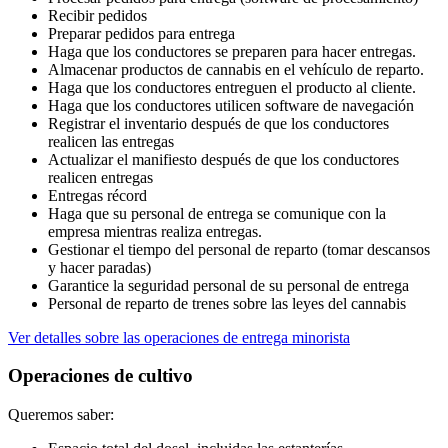
Recibir pedidos
Preparar pedidos para entrega
Haga que los conductores se preparen para hacer entregas.
Almacenar productos de cannabis en el vehículo de reparto.
Haga que los conductores entreguen el producto al cliente.
Haga que los conductores utilicen software de navegación
Registrar el inventario después de que los conductores
realicen las entregas
Actualizar el manifiesto después de que los conductores
realicen entregas
Entregas récord
Haga que su personal de entrega se comunique con la
empresa mientras realiza entregas.
Gestionar el tiempo del personal de reparto (tomar descansos
y hacer paradas)
Garantice la seguridad personal de su personal de entrega
Personal de reparto de trenes sobre las leyes del cannabis
Ver detalles sobre las operaciones de entrega minorista
Operaciones de cultivo
Queremos saber: