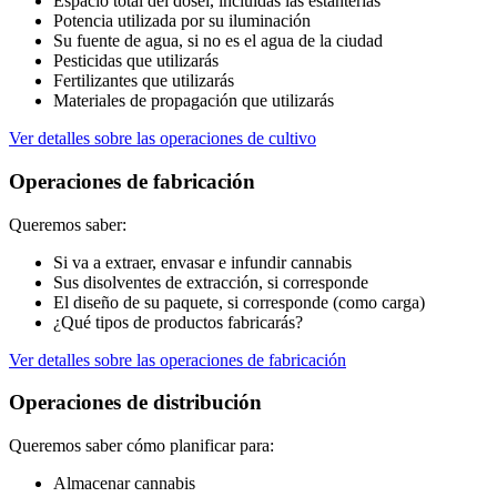
Espacio total del dosel, incluidas las estanterías
Potencia utilizada por su iluminación
Su fuente de agua, si no es el agua de la ciudad
Pesticidas que utilizarás
Fertilizantes que utilizarás
Materiales de propagación que utilizarás
Ver detalles sobre las operaciones de cultivo
Operaciones de fabricación
Queremos saber:
Si va a extraer, envasar e infundir cannabis
Sus disolventes de extracción, si corresponde
El diseño de su paquete, si corresponde (como carga)
¿Qué tipos de productos fabricarás?
Ver detalles sobre las operaciones de fabricación
Operaciones de distribución
Queremos saber cómo planificar para:
Almacenar cannabis