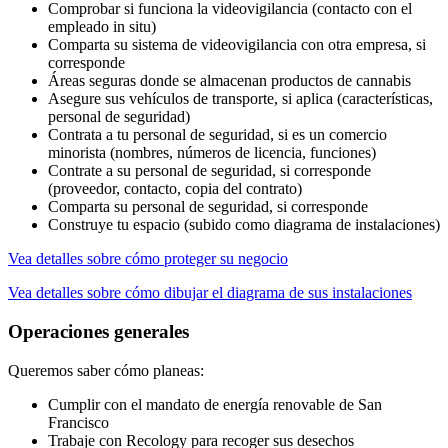
Comprobar si funciona la videovigilancia (contacto con el
empleado in situ)
Comparta su sistema de videovigilancia con otra empresa, si
corresponde
Áreas seguras donde se almacenan productos de cannabis
Asegure sus vehículos de transporte, si aplica (características,
personal de seguridad)
Contrata a tu personal de seguridad, si es un comercio
minorista (nombres, números de licencia, funciones)
Contrate a su personal de seguridad, si corresponde
(proveedor, contacto, copia del contrato)
Comparta su personal de seguridad, si corresponde
Construye tu espacio (subido como diagrama de instalaciones)
Vea detalles sobre cómo proteger su negocio
Vea detalles sobre cómo dibujar el diagrama de sus instalaciones
Operaciones generales
Queremos saber cómo planeas:
Cumplir con el mandato de energía renovable de San
Francisco
Trabaje con Recology para recoger sus desechos