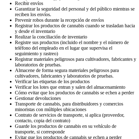
Recibir envíos
Garantizar la seguridad del personal y del público mientras se
reciben los envíos.
Prevenir robos durante la recepción de envíos
Registrar los productos de cannabis cuando se trasladan hacia
y desde el inventario
Realizar la conciliación de inventario
Registre sus productos (incluido el nombre y el número de
teléfono del empleado en el lugar que supervisa el
seguimiento y rastreo)
Registrar materiales peligrosos para cultivadores, fabricantes y
laboratorios de pruebas.
Almacene de forma segura materiales peligrosos para
cultivadores, fabricantes y laboratorios de pruebas.
Verificar las etiquetas de los productos
Verificar los lotes que entran y salen del almacenamiento
Cómo evitar que los productos de cannabis se echen a perder
Gestionar devoluciones
Transporte de cannabis, para distribuidores y comercios
minoristas con múltiples ubicaciones
Contrato de servicios de transporte, si aplica (proveedor,
contacto, copia del contrato)
Guarde los productos de cannabis en su vehículo de
transporte, si corresponde
Evitar que los productos de cannabis se echen a perder