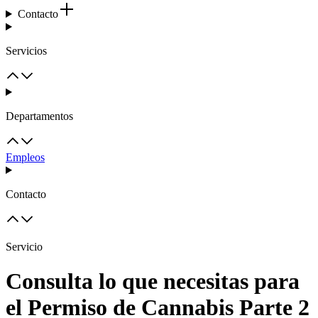
Contacto
Servicios
Departamentos
Empleos
Contacto
Servicio
Consulta lo que necesitas para
el Permiso de Cannabis Parte 2