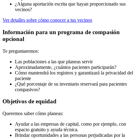
¿Alguna aportación escrita que hayan proporcionado sus
vecinos?
Ver detalles sobre cómo conocer a tus vecinos
Información para un programa de compasión
opcional
Te preguntaremos:
Las poblaciones a las que planeas servir
Aproximadamente, ¿cuántos pacientes participarán?
Cómo mantendrá los registros y garantizará la privacidad del
paciente
¿Qué porcentaje de su inventario reservará para pacientes
compasivos?
Objetivos de equidad
Queremos saber cómo planeas:
Ayudar a las empresas de capital, como por ejemplo, con
espacio gratuito y ayuda técnica.
Brindar oportunidades a las personas perjudicadas por la