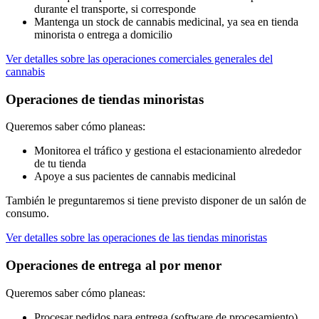
durante el transporte, si corresponde
Mantenga un stock de cannabis medicinal, ya sea en tienda
minorista o entrega a domicilio
Ver detalles sobre las operaciones comerciales generales del
cannabis
Operaciones de tiendas minoristas
Queremos saber cómo planeas:
Monitorea el tráfico y gestiona el estacionamiento alrededor
de tu tienda
Apoye a sus pacientes de cannabis medicinal
También le preguntaremos si tiene previsto disponer de un salón de
consumo.
Ver detalles sobre las operaciones de las tiendas minoristas
Operaciones de entrega al por menor
Queremos saber cómo planeas:
Procesar pedidos para entrega (software de procesamiento)