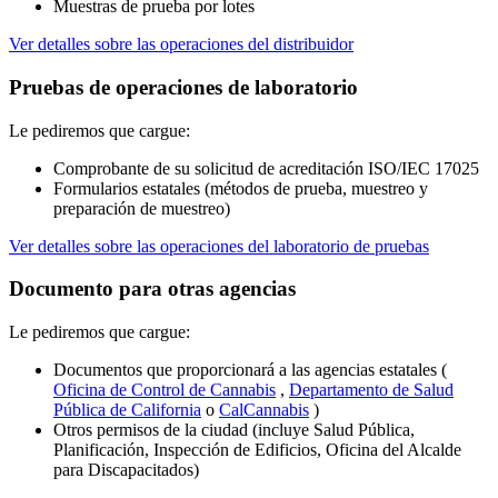
Muestras de prueba por lotes
Ver detalles sobre las operaciones del distribuidor
Pruebas de operaciones de laboratorio
Le pediremos que cargue:
Comprobante de su solicitud de acreditación ISO/IEC 17025
Formularios estatales (métodos de prueba, muestreo y
preparación de muestreo)
Ver detalles sobre las operaciones del laboratorio de pruebas
Documento para otras agencias
Le pediremos que cargue:
Documentos que proporcionará a las agencias estatales (
Oficina de Control de Cannabis
,
Departamento de Salud
Pública de California
o
CalCannabis
)
Otros permisos de la ciudad (incluye Salud Pública,
Planificación, Inspección de Edificios, Oficina del Alcalde
para Discapacitados)