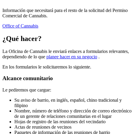
Información que necesitará para el resto de la solicitud del Permiso
Comercial de Cannabis.
Office of Cannabis
¿Qué hacer?
La Oficina de Cannabis le enviará enlaces a formularios relevantes,
dependiendo de lo que
planee hacer en su negocio
.
En los formularios le solicitaremos lo siguiente.
Alcance comunitario
Le pediremos que cargue:
Su aviso de barrio, en inglés, español, chino tradicional y
filipino
Nombre, número de teléfono y dirección de correo electrónico
de un gerente de relaciones comunitarias en el lugar
Hojas de registro de las reuniones del vecindario
Actas de reuniones de vecinos
Paquetes de información de las reuniones de barrio