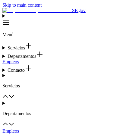
Skip to main content
SF.gov
Menú
Servicios
Departamentos
Empleos
Contacto
Servicios
Departamentos
Empleos