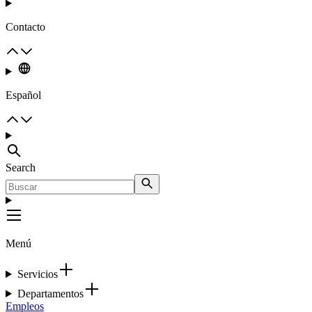
Contacto
Español
Search
Menú
Servicios
Departamentos
Empleos