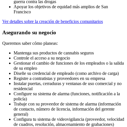
guerra contra las drogas
Apoyar los objetivos de equidad más amplios de San
Francisco
Ver detalles sobre la creación de beneficios comunitarios
Asegurando su negocio
Queremos saber cómo planeas:
Mantenga sus productos de cannabis seguros
Controle el acceso a su negocio
Gestionar el cambio de funciones de los empleados o la salida
de su empleo
Diseñe su credencial de empleado (como archivo de carga)
Registre a contratistas y proveedores en su empresa
Instalar puertas, cerraduras y ventanas de uso comercial y no
residencial
Configure su sistema de alarma (funciones, notificación a la
policía)
Trabaje con su proveedor de sistema de alarma (información
de contacto, número de licencia, información del gerente
general)
Configura tu sistema de videovigilancia (proveedor, velocidad
de cuadros, resolución, almacenamiento de grabaciones)