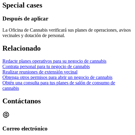
Special cases
Después de aplicar
La Oficina de Cannabis verificará sus planes de operaciones, avisos
vecinales y dotación de personal.
Relacionado
Redacte planes operativos para su negocio de cannabis
Contrata personal para tu negocio de cannabis
Realizar reuniones de extensión vecinal
Obtenga otros permisos para abrir un negocio de cannabis
Obtén una consulta para tus planes de salón de consumo de
cannabis
Contáctanos
Correo electrónico