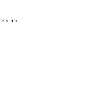
1960 y 1970.