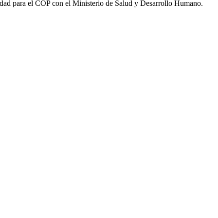
bilidad para el COP con el Ministerio de Salud y Desarrollo Humano.