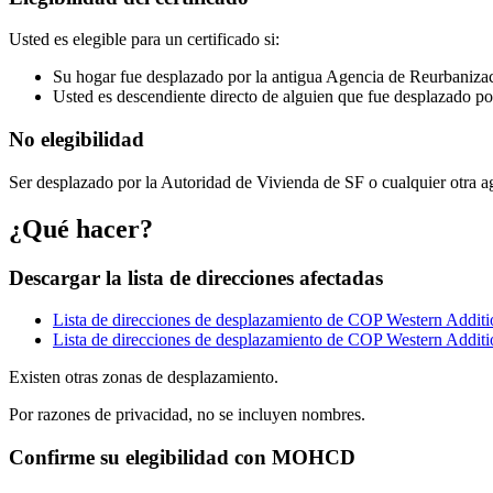
Usted es elegible para un certificado si:
Su hogar fue desplazado por la antigua Agencia de Reurbaniza
Usted es descendiente directo de alguien que fue desplazado p
No elegibilidad
Ser desplazado por la Autoridad de Vivienda de SF o cualquier otra a
¿Qué hacer?
Descargar la lista de direcciones afectadas
Lista de direcciones de desplazamiento de COP Western Additi
Lista de direcciones de desplazamiento de COP Western Additi
Existen otras zonas de desplazamiento.
Por razones de privacidad, no se incluyen nombres.
Confirme su elegibilidad con MOHCD