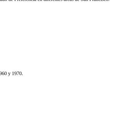
1960 y 1970.