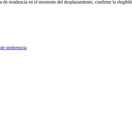
rueba de residencia en el momento del desplazamiento, confirme la elegi
 de preferencia