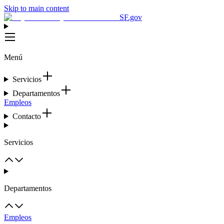
Skip to main content
SF.gov
Menú
Servicios
Departamentos
Empleos
Contacto
Servicios
Departamentos
Empleos