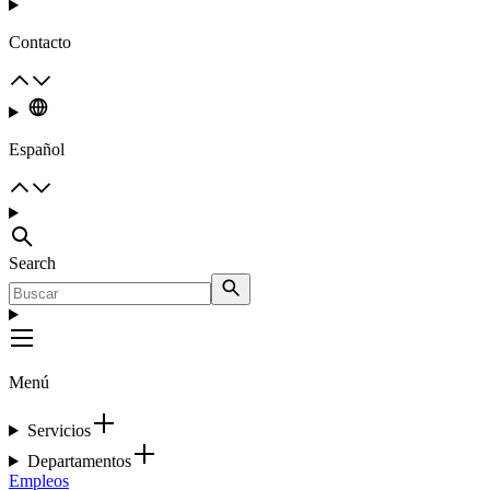
Contacto
Español
Search
Menú
Servicios
Departamentos
Empleos