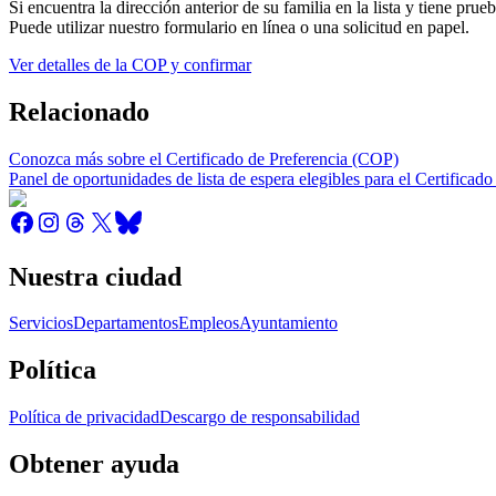
Si encuentra la dirección anterior de su familia en la lista y tiene p
Puede utilizar nuestro formulario en línea o una solicitud en papel.
Ver detalles de la COP y confirmar
Relacionado
Conozca más sobre el Certificado de Preferencia (COP)
Panel de oportunidades de lista de espera elegibles para el Certificado
Nuestra ciudad
Servicios
Departamentos
Empleos
Ayuntamiento
Política
Política de privacidad
Descargo de responsabilidad
Obtener ayuda