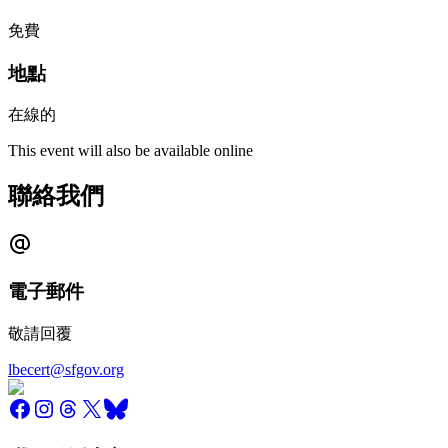
免費
地點
在線的
This event will also be available online
聯絡我們
電子郵件
敬請回覆
lbecert@sfgov.org