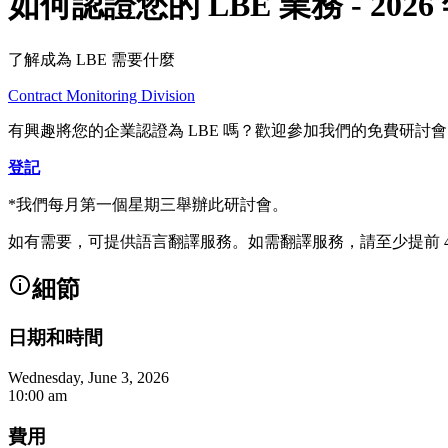
如何認證您的 LBE 業務 - 2026 年
了解成為 LBE 需要什麼
Contract Monitoring Division
有興趣將您的企業認證為 LBE 嗎？歡迎參加我們的免費研討
登記
*我們每月第一個星期三舉辦此研討會。
如有需要，可提供語言翻譯服務。如需翻譯服務，請至少提前 48
細節
日期和時間
Wednesday, June 3, 2026
10:00 am
費用