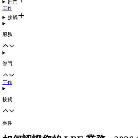
部門
工作
接觸
服務
部門
工作
接觸
事件