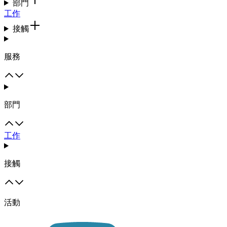
部門
工作
接觸
服務
部門
工作
接觸
活動