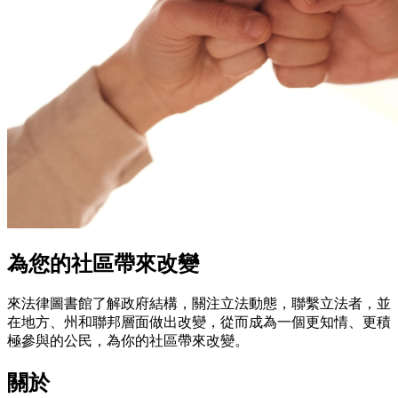
為您的社區帶來改變
來法律圖書館了解政府結構，關注立法動態，聯繫立法者，並
在地方、州和聯邦層面做出改變，從而成為一個更知情、更積
極參與的公民，為你的社區帶來改變。
關於