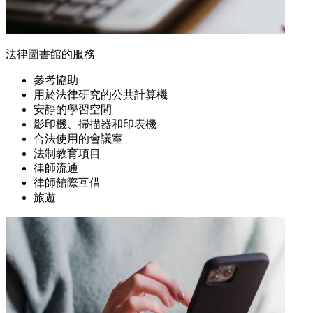
法律圖書館的服務
參考協助
用於法律研究的公共計算機
安靜的學習空間
影印機、掃描器和印表機
合法使用的會議室
法制教育項目
律師流通
律師館際互借
旅遊