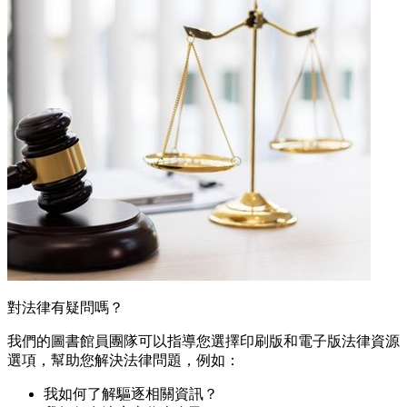
對法律有疑問嗎？
我們的圖書館員團隊可以指導您選擇印刷版和電子版法律資源
選項，幫助您解決法律問題，例如：
我如何了解驅逐相關資訊？