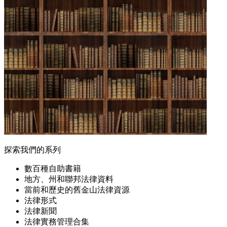
探索我們的系列
數百種自助書籍
地方、州和聯邦法律資料
當前和歷史的舊金山法律資源
法律形式
法律新聞
法律實務管理合集