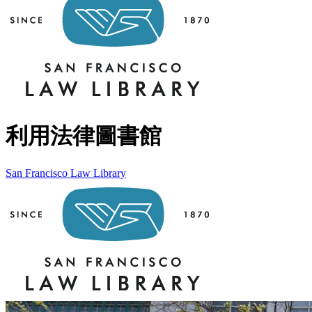
利用法律圖書館
San Francisco Law Library