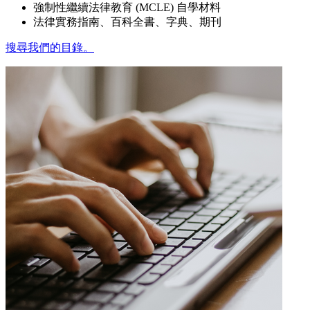
強制性繼續法律教育 (MCLE) 自學材料
法律實務指南、百科全書、字典、期刊
搜尋我們的目錄。