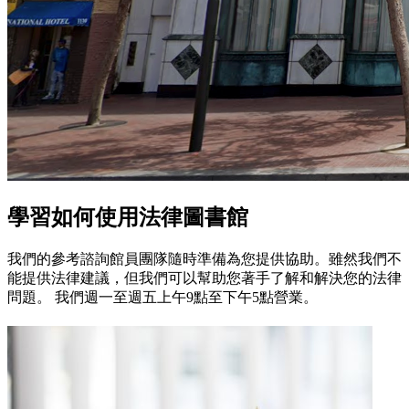
學習如何使用法律圖書館
我們的參考諮詢館員團隊隨時準備為您提供協助。雖然我們不
能提供法律建議，但我們可以幫助您著手了解和解決您的法律
問題。 我們週一至週五上午9點至下午5點營業。