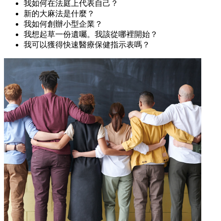
我如何在法庭上代表自己？
新的大麻法是什麼？
我如何創辦小型企業？
我想起草一份遺囑。我該從哪裡開始？
我可以獲得快速醫療保健指示表嗎？