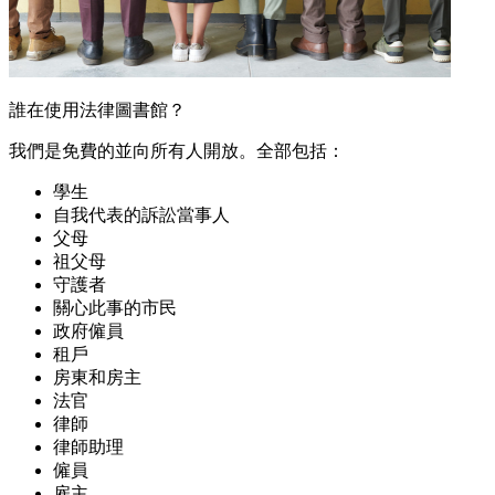
誰在使用法律圖書館？
我們是免費的並向所有人開放。全部包括：
學生
自我代表的訴訟當事人
父母
祖父母
守護者
關心此事的市民
政府僱員
租戶
房東和房主
法官
律師
律師助理
僱員
雇主