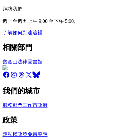
拜訪我們！
週一至週五上午 9:00 至下午 5:00。
了解如何到達這裡。
相關部門
舊金山法律圖書館
我們的城市
服務
部門
工作
市政府
政策
隱私權政策
免責聲明