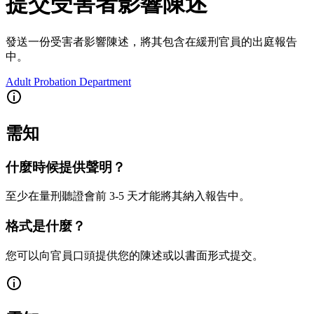
提交受害者影響陳述
發送一份受害者影響陳述，將其包含在緩刑官員的出庭報告
中。
Adult Probation Department
需知
什麼時候提供聲明？
至少在量刑聽證會前 3-5 天才能將其納入報告中。
格式是什麼？
您可以向官員口頭提供您的陳述或以書面形式提交。