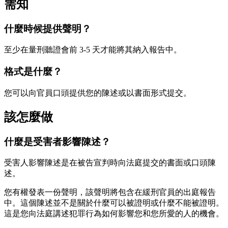
需知
什麼時候提供聲明？
至少在量刑聽證會前 3-5 天才能將其納入報告中。
格式是什麼？
您可以向官員口頭提供您的陳述或以書面形式提交。
該怎麼做
什麼是受害者影響陳述？
受害人影響陳述是在被告宣判時向法庭提交的書面或口頭陳
述。
您有權發表一份聲明，該聲明將包含在緩刑官員的出庭報告
中。這個陳述並不是關於什麼可以被證明或什麼不能被證明。
這是您向法庭講述犯罪行為如何影響您和您所愛的人的機會。