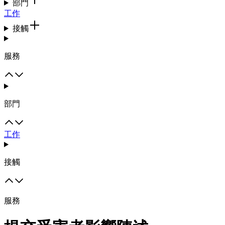
部門
工作
接觸
服務
部門
工作
接觸
服務